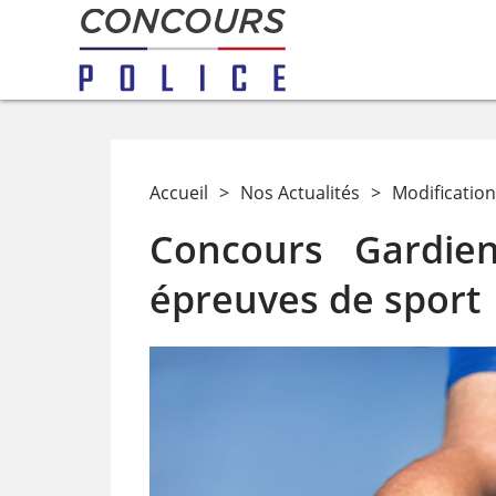
Accueil
>
Nos Actualités
>
Modification
Concours Gardien
épreuves de sport