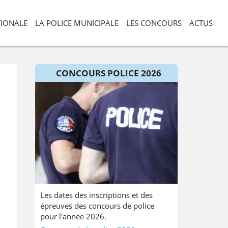
TIONALE
LA POLICE MUNICIPALE
LES CONCOURS
ACTUS
CONCOURS POLICE 2026
Les dates des inscriptions et des
épreuves des concours de police
pour l'année 2026.