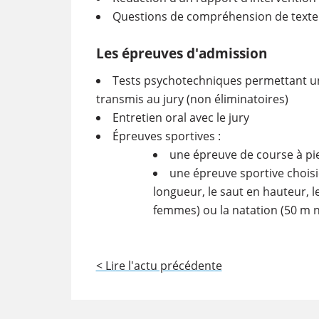
Questions de compréhension de texte
Les épreuves d'admission
Tests psychotechniques permettant un
transmis au jury (non éliminatoires)
Entretien oral avec le jury
Épreuves sportives :
une épreuve de course à pi
une épreuve sportive choisie
longueur, le saut en hauteur, l
femmes) ou la natation (50 m n
< Lire l'actu précédente