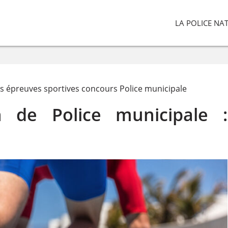
LA POLICE NA
s épreuves sportives concours Police municipale
 de Police municipale :