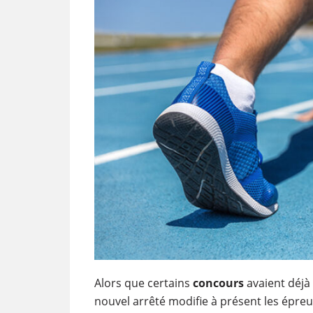
Alors que certains
concours
avaient déjà 
nouvel arrêté modifie à présent les épre