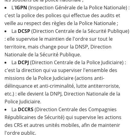
L'
IGPN
(Inspection Générale de la Police Nationale) :
c'est la police des polices qui effectue des audits et
veille au respect des règles de la Police Nationale ;
La
DCSP
(Direction Centrale de la Sécurité Publique)
: elle supervise le maintien de l'ordre sur tout le
territoire, mais change pour la DNSP, Direction
Nationale de la Sécurité Publique.
La
DCPJ
(Direction Centrale de la Police Judiciaire) :
c'est la direction qui va superviser l'ensemble des
missions de la Police Judiciaire (actions anti-
délinquance et anti-criminalité, lutte antiterroriste,
etc.) : elle devient la DNPJ, Direction Nationale de la
Police Judiciaire.
La
DCCRS
(Direction Centrale des Compagnies
Républicaines de Sécurité) qui supervise les actions
des CRS et autres unités mobiles, afin de maintenir
l'ordre public.