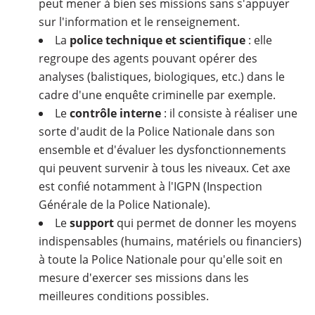
peut mener à bien ses missions sans s'appuyer
sur l'information et le renseignement.
La
police technique et scientifique
: elle
regroupe des agents pouvant opérer des
analyses (balistiques, biologiques, etc.) dans le
cadre d'une enquête criminelle par exemple.
Le
contrôle interne
: il consiste à réaliser une
sorte d'audit de la Police Nationale dans son
ensemble et d'évaluer les dysfonctionnements
qui peuvent survenir à tous les niveaux. Cet axe
est confié notamment à l'IGPN (Inspection
Générale de la Police Nationale).
Le
support
qui permet de donner les moyens
indispensables (humains, matériels ou financiers)
à toute la Police Nationale pour qu'elle soit en
mesure d'exercer ses missions dans les
meilleures conditions possibles.