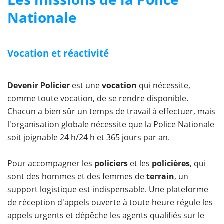
Nationale
Vocation et réactivité
Devenir Policier
est une
vocation
qui nécessite,
comme toute vocation, de se rendre disponible.
Chacun a bien sûr un temps de travail à effectuer, mais
l'organisation globale nécessite que la Police Nationale
soit joignable 24 h/24 h et 365 jours par an.
Pour accompagner les
policiers
et les
policières
, qui
sont des hommes et des femmes de
terrain
, un
support logistique est indispensable. Une plateforme
de réception d'appels ouverte à toute heure régule les
appels urgents et dépêche les agents qualifiés sur le