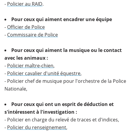
-
Policier au RAID
.
Pour ceux qui aiment encadrer une équipe
-
Officier de Police
-
Commissaire de Police
Pour ceux qui aiment la musique ou le contact
avec les animaux :
-
Policier maître-chien
,
-
Policier cavalier d'unité équestre
,
- Policier chef de musique pour l'orchestre de la Police
Nationale,
Pour ceux qui ont un esprit de déduction et
s'intéressent à l'investigation :
- Policier en charge du relevé de traces et d'indices,
-
Policier du renseignement
,