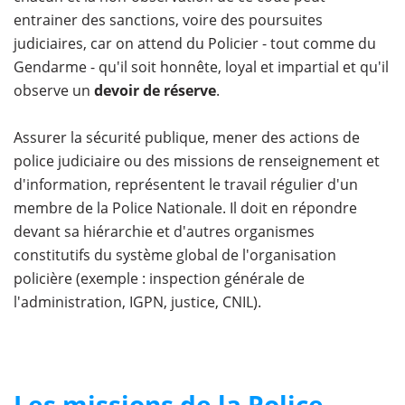
entrainer des sanctions, voire des poursuites
judiciaires, car on attend du Policier - tout comme du
Gendarme - qu'il soit honnête, loyal et impartial et qu'il
observe un
devoir de réserve
.
Assurer la sécurité publique, mener des actions de
police judiciaire ou des missions de renseignement et
d'information, représentent le travail régulier d'un
membre de la Police Nationale. Il doit en répondre
devant sa hiérarchie et d'autres organismes
constitutifs du système global de l'organisation
policière (exemple : inspection générale de
l'administration, IGPN, justice, CNIL).
Les missions de la Police