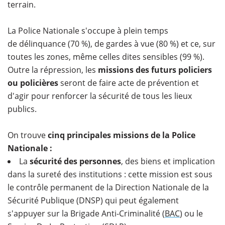
terrain.
La Police Nationale s'occupe à plein temps
de délinquance (70 %), de gardes à vue (80 %) et ce, sur
toutes les zones, même celles dites sensibles (99 %).
Outre la répression, les
missions des futurs policiers
ou policières
seront de faire acte de prévention et
d'agir pour renforcer la sécurité de tous les lieux
publics.
On trouve
cinq principales missions de la Police
Nationale :
La
sécurité des personnes
, des biens et implication
dans la sureté des institutions : cette mission est sous
le contrôle permanent de la Direction Nationale de la
Sécurité Publique (DNSP) qui peut également
s'appuyer sur la Brigade Anti-Criminalité (
BAC
) ou le