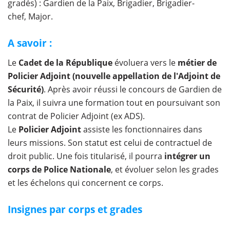
gradés) : Gardien de la Paix, Brigadier, Brigadier-
chef, Major.
A savoir :
Le
Cadet de la République
évoluera vers le
métier de
Policier Adjoint (nouvelle appellation de l'Adjoint de
Sécurité)
. Après avoir réussi le concours de Gardien de
la Paix, il suivra une formation tout en poursuivant son
contrat de Policier Adjoint (ex ADS).
Le
Policier Adjoint
assiste les fonctionnaires dans
leurs missions. Son statut est celui de contractuel de
droit public. Une fois titularisé, il pourra
intégrer un
corps de Police Nationale
, et évoluer selon les grades
et les échelons qui concernent ce corps.
Insignes par corps et grades