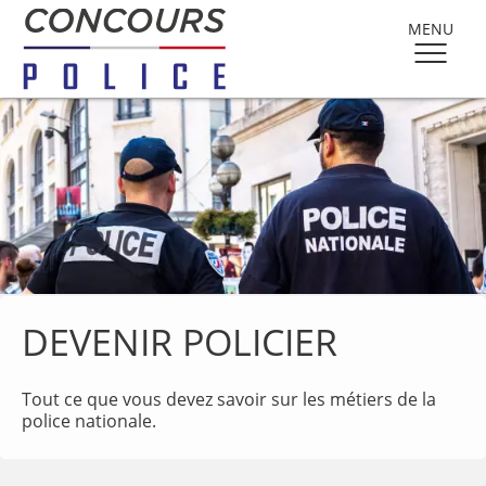
MENU
DEVENIR POLICIER
Tout ce que vous devez savoir sur les métiers de la
police nationale.