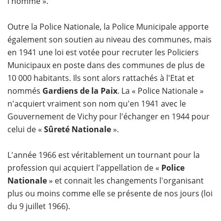
l'homme ».
Outre la Police Nationale, la Police Municipale apporte
également son soutien au niveau des communes, mais
en 1941 une loi est votée pour recruter les Policiers
Municipaux en poste dans des communes de plus de
10 000 habitants. Ils sont alors rattachés à l'Etat et
nommés
Gardiens de la Paix
. La « Police Nationale »
n'acquiert vraiment son nom qu'en 1941 avec le
Gouvernement de Vichy pour l'échanger en 1944 pour
celui de «
Sûreté Nationale
».
L'année 1966 est véritablement un tournant pour la
profession qui acquiert l'appellation de «
Police
Nationale
» et connait les changements l'organisant
plus ou moins comme elle se présente de nos jours (loi
du 9 juillet 1966).