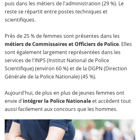
puis dans les métiers de l'administration (29 %). Le
reste se répartit entre postes techniques et
scientifiques.
Près de 25 % de femmes sont présentes dans les
métiers de Commissaires et Officiers de Police
. Elles
sont également largement représentées dans les
services de l'INPS (Institut National de Police
Scientifique) (environ 60 %) et de la DGPN (Direction
Générale de la Police Nationale) (45 %).
Aujourd'hui, de plus en plus de jeunes femmes ont
envie d'
intégrer la Police Nationale
et accèdent tout
aussi facilement aux concours que les hommes.