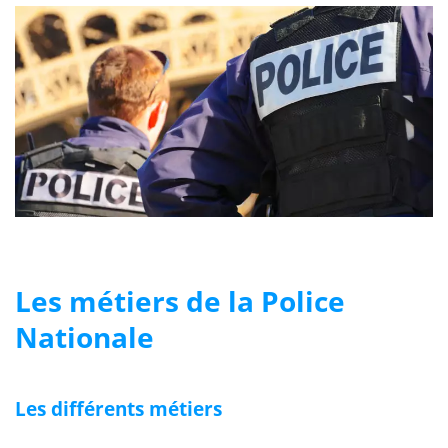
Les métiers de la Police
Nationale
Les différents métiers