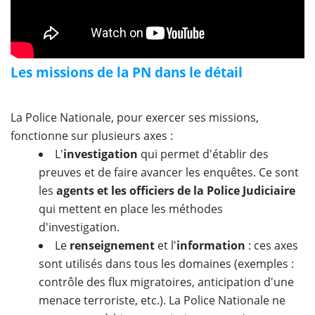
Les missions de la PN dans le détail
La Police Nationale, pour exercer ses missions,
fonctionne sur plusieurs axes :
L'
investigation
qui permet d'établir des
preuves et de faire avancer les enquêtes. Ce sont
les
agents et les officiers de la Police Judiciaire
qui mettent en place les méthodes
d'investigation.
Le
renseignement
et l'
information
: ces axes
sont utilisés dans tous les domaines (exemples :
contrôle des flux migratoires, anticipation d'une
menace terroriste, etc.). La Police Nationale ne