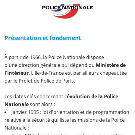
Présentation et fondement
À partir de 1966, la Police Nationale dispose
d'une direction générale qui dépend du
Ministère de
l'Intérieur
. L'Ile-de-France est par ailleurs chapeautée
par le Préfet de Police de Paris.
Les dates clés concernant l'
évolution de la Police
Nationale
sont alors :
Janvier 1995 : loi d'orientation et de programmation
relative à la sécurité qui liste les missions de la Police
Nationale ;