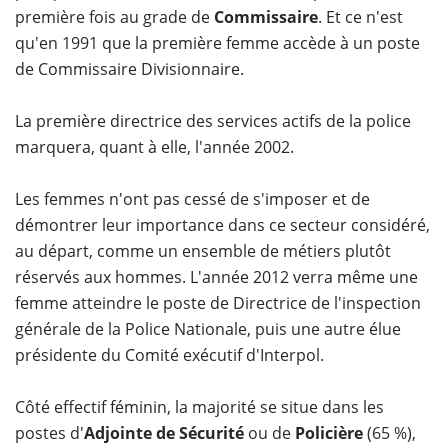
première fois au grade de
Commissaire
. Et ce n'est
qu'en 1991 que la première femme accède à un poste
de Commissaire Divisionnaire.
La première directrice des services actifs de la police
marquera, quant à elle, l'année 2002.
Les femmes n'ont pas cessé de s'imposer et de
démontrer leur importance dans ce secteur considéré,
au départ, comme un ensemble de métiers plutôt
réservés aux hommes. L'année 2012 verra même une
femme atteindre le poste de Directrice de l'inspection
générale de la Police Nationale, puis une autre élue
présidente du Comité exécutif d'Interpol.
Côté effectif féminin, la majorité se situe dans les
postes d'
Adjointe de Sécurité
ou de
Policière
(65 %),