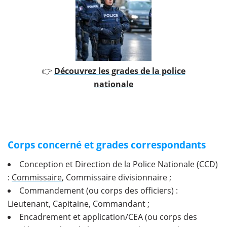
👉
Découvrez les grades de la police
nationale
Corps concerné et grades correspondants
Conception et Direction de la Police Nationale (CCD)
:
Commissaire
, Commissaire divisionnaire ;
Commandement (ou corps des officiers) :
Lieutenant, Capitaine, Commandant ;
Encadrement et application/CEA (ou corps des