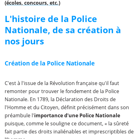
(écoles, concours, etc.)
L'histoire de la Police
Nationale, de sa création à
nos jours
Création de la Police Nationale
C'est à l'issue de la Révolution française qu'il faut
remonter pour trouver le fondement de la Police
Nationale. En 1789, la Déclaration des Droits de
l'Homme et du Citoyen, définit précisément dans son
préambule l'
importance d'une Police Nationale
puisque, comme le souligne ce document, « la sûreté
fait partie des droits inaliénables et imprescriptibles de