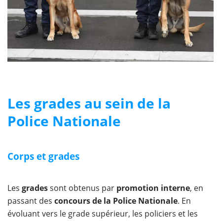
Les grades au sein de la
Police Nationale
Corps et grades
Les
grades
sont obtenus par
promotion interne
, en
passant des
concours de la Police Nationale
. En
évoluant vers le grade supérieur, les policiers et les