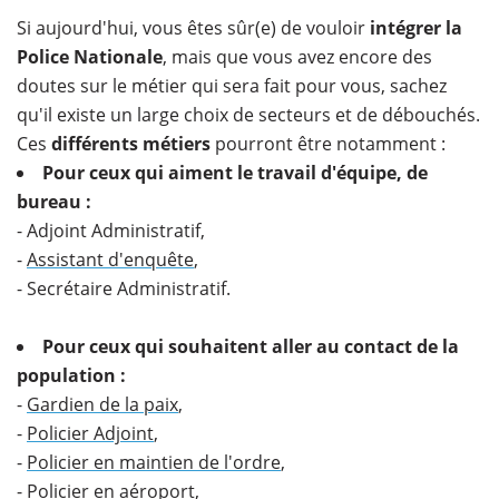
Si aujourd'hui, vous êtes sûr(e) de vouloir
intégrer la
Police Nationale
, mais que vous avez encore des
doutes sur le métier qui sera fait pour vous, sachez
qu'il existe un large choix de secteurs et de débouchés.
Ces
différents métiers
pourront être notamment :
Pour ceux qui aiment le travail d'équipe, de
bureau :
- Adjoint Administratif,
-
Assistant d'enquête
,
- Secrétaire Administratif.
Pour ceux qui souhaitent aller au contact de la
population :
-
Gardien de la paix
,
-
Policier Adjoint
,
-
Policier en maintien de l'ordre
,
- Policier en aéroport,