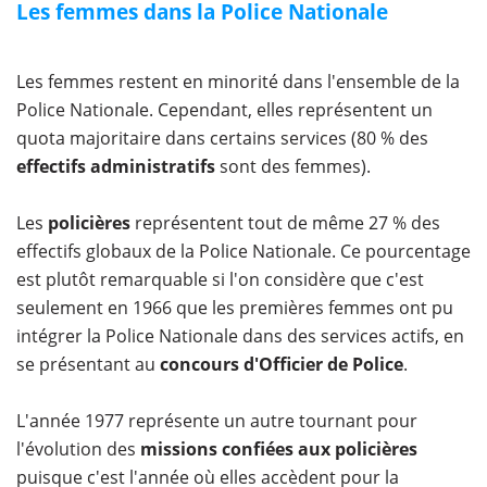
Les femmes dans la Police Nationale
Les femmes restent en minorité dans l'ensemble de la
Police Nationale. Cependant, elles représentent un
quota majoritaire dans certains services (80 % des
effectifs administratifs
sont des femmes).
Les
policières
représentent tout de même 27 % des
effectifs globaux de la Police Nationale. Ce pourcentage
est plutôt remarquable si l'on considère que c'est
seulement en 1966 que les premières femmes ont pu
intégrer la Police Nationale dans des services actifs, en
se présentant au
concours d'Officier de Police
.
L'année 1977 représente un autre tournant pour
l'évolution des
missions confiées aux policières
puisque c'est l'année où elles accèdent pour la