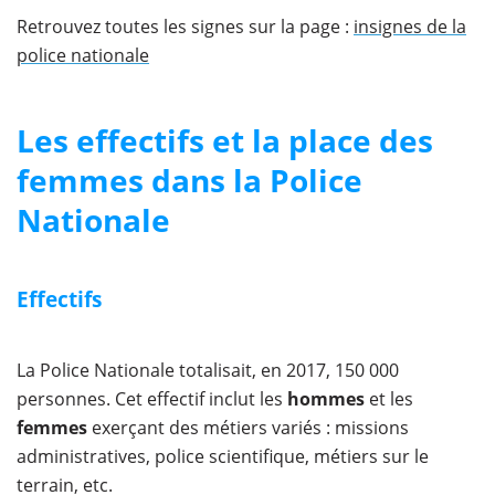
Retrouvez toutes les signes sur la page :
insignes de la
police nationale
Les effectifs et la place des
femmes dans la Police
Nationale
Effectifs
La Police Nationale totalisait, en 2017, 150 000
personnes. Cet effectif inclut les
hommes
et les
femmes
exerçant des métiers variés : missions
administratives, police scientifique, métiers sur le
terrain, etc.