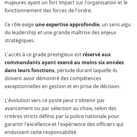
majeures ayant un fort impact sur l'organisation et le
fonctionnement des forces de l'ordre.
Ce rôle exige
une expertise approfondie
, un sens aigu
du leadership et une grande maîtrise des enjeux
stratégiques.
L'accès à ce grade prestigieux est
réservé aux
commandants ayant exercé au moins six années
dans leurs fonctions
, période durant laquelle ils
doivent avoir démontré des compétences
exceptionnelles en gestion et en prise de décision.
L'évolution vers ce poste peut s'obtenir par
avancement ou par sélection au choix, selon des
critères stricts définis par la police nationale pour
garantir l'excellence et l'expérience des officiers qui
endossent cette responsabilité.