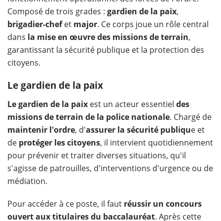
Composé de trois grades :
gardien de la paix
,
brigadier-chef
et
major
. Ce corps joue un rôle central
dans
la mise en œuvre des missions de terrain
,
garantissant la sécurité publique et la protection des
citoyens.
Le gardien de la paix
Le gardien de la paix
est un acteur essentiel
des
missions de terrain de la police nationale
. Chargé de
maintenir l'ordre
, d'
assurer la sécurité publiqu
e et
de
protéger les citoyens
, il intervient quotidiennement
pour prévenir et traiter diverses situations, qu'il
s'agisse de patrouilles, d'interventions d'urgence ou de
médiation.
Pour accéder à ce poste, il faut
réussir un concours
ouvert aux titulaires du baccalauréat
. Après cette