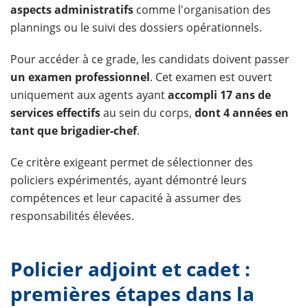
aspects administratifs
comme l'organisation des
plannings ou le suivi des dossiers opérationnels.
Pour accéder à ce grade, les candidats doivent passer
un examen professionnel
. Cet examen est ouvert
uniquement aux agents ayant
accompli 17 ans de
services effectifs
au sein du corps,
dont 4 années en
tant que brigadier-chef
.
Ce critère exigeant permet de sélectionner des
policiers expérimentés, ayant démontré leurs
compétences et leur capacité à assumer des
responsabilités élevées.
Policier adjoint et cadet :
premières étapes dans la