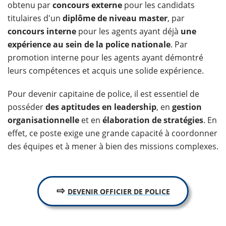
obtenu par
concours externe
pour les candidats
titulaires d'un
diplôme de niveau master
, par
concours interne
pour les agents ayant déjà
une
expérience au sein de la police nationale
. Par
promotion interne pour les agents ayant démontré
leurs compétences et acquis une solide expérience.
Pour devenir capitaine de police, il est essentiel de
posséder
des aptitudes en leadership
, en
gestion
organisationnelle
et en
élaboration de stratégies
. En
effet, ce poste exige une grande capacité à coordonner
des équipes et à mener à bien des missions complexes.
⇨
DEVENIR OFFICIER DE POLICE