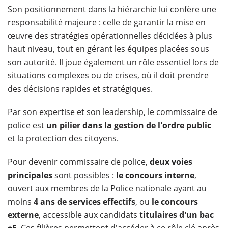
Son positionnement dans la hiérarchie lui confère une
responsabilité majeure : celle de garantir la mise en
œuvre des stratégies opérationnelles décidées à plus
haut niveau, tout en gérant les équipes placées sous
son autorité. Il joue également un rôle essentiel lors de
situations complexes ou de crises, où il doit prendre
des décisions rapides et stratégiques.
Par son expertise et son leadership, le commissaire de
police est
un pilier dans la gestion de l'ordre public
et la protection des citoyens.
Pour devenir commissaire de police,
deux voies
principales
sont possibles :
le concours interne
,
ouvert aux membres de la Police nationale ayant au
moins
4 ans de services effectifs
, ou
le concours
externe
, accessible aux candidats
titulaires d'un bac