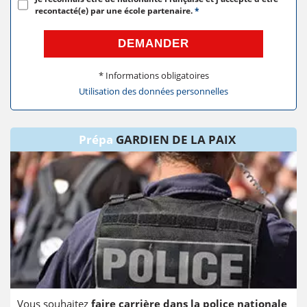
recontacté(e) par une école partenaire.
*
DEMANDER
* Informations obligatoires
Utilisation des données personnelles
Prépa
GARDIEN DE LA PAIX
Vous souhaitez
faire carrière dans la police nationale