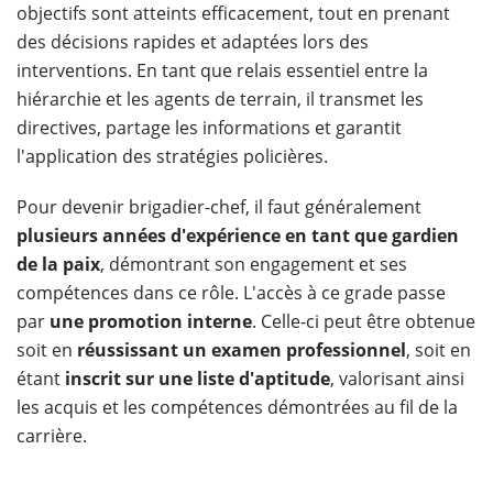
objectifs sont atteints efficacement, tout en prenant
des décisions rapides et adaptées lors des
interventions. En tant que relais essentiel entre la
hiérarchie et les agents de terrain, il transmet les
directives, partage les informations et garantit
l'application des stratégies policières.
Pour devenir brigadier-chef, il faut généralement
plusieurs années d'expérience en tant que gardien
de la paix
, démontrant son engagement et ses
compétences dans ce rôle. L'accès à ce grade passe
par
une promotion interne
. Celle-ci peut être obtenue
soit en
réussissant un examen professionnel
, soit en
étant
inscrit sur une liste d'aptitude
, valorisant ainsi
les acquis et les compétences démontrées au fil de la
carrière.