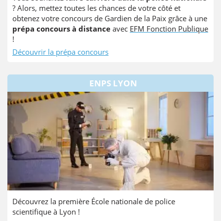
? Alors, mettez toutes les chances de votre côté et
obtenez votre concours de Gardien de la Paix grâce à une
prépa concours à distance
avec
EFM Fonction Publique
!
Découvrir la prépa concours
ENPS LYON
Découvrez la première École nationale de police
scientifique à Lyon !