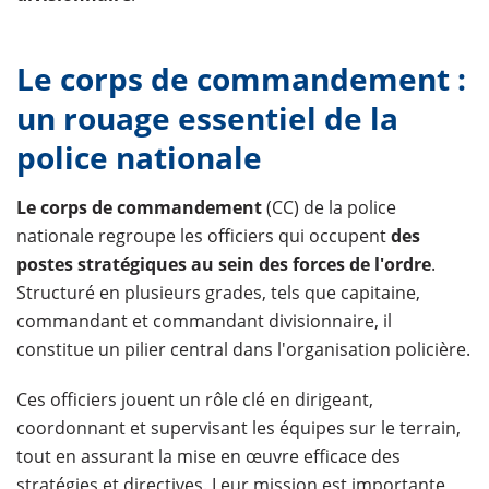
Le corps de commandement :
un rouage essentiel de la
police nationale
Le corps de commandement
(CC) de la police
nationale regroupe les officiers qui occupent
des
postes stratégiques au sein des forces de l'ordre
.
Structuré en plusieurs grades, tels que capitaine,
commandant et commandant divisionnaire, il
constitue un pilier central dans l'organisation policière.
Ces officiers jouent un rôle clé en dirigeant,
coordonnant et supervisant les équipes sur le terrain,
tout en assurant la mise en œuvre efficace des
stratégies et directives. Leur mission est importante