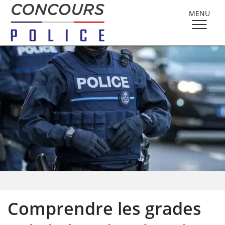
MENU
Comprendre les grades