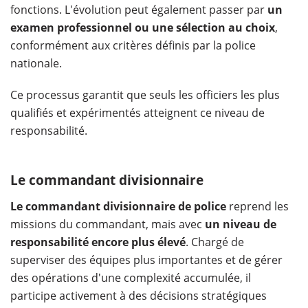
fonctions. L'évolution peut également passer par
un
examen professionnel ou une sélection au choix
,
conformément aux critères définis par la police
nationale.
Ce processus garantit que seuls les officiers les plus
qualifiés et expérimentés atteignent ce niveau de
responsabilité.
Le commandant divisionnaire
Le commandant divisionnaire de police
reprend les
missions du commandant, mais avec
un niveau de
responsabilité encore plus élevé
. Chargé de
superviser des équipes plus importantes et de gérer
des opérations d'une complexité accumulée, il
participe activement à des décisions stratégiques