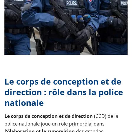
Le corps de conception et de
direction : rôle dans la police
nationale
Le corps de conception et de direction
(CCD) de la
police nationale joue un rôle primordial dans
l'élaboration et la supervision
des grandes