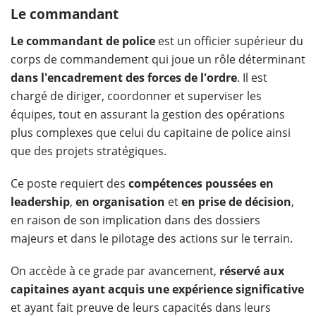
Le commandant
Le commandant de police
est un officier supérieur du
corps de commandement qui joue un rôle déterminant
dans l'encadrement des forces de l'ordre
. Il est
chargé de diriger, coordonner et superviser les
équipes, tout en assurant la gestion des opérations
plus complexes que celui du capitaine de police ainsi
que des projets stratégiques.
Ce poste requiert des
compétences poussées en
leadership
,
en organisation
et
en prise de décision
,
en raison de son implication dans des dossiers
majeurs et dans le pilotage des actions sur le terrain.
On accède à ce grade par avancement,
réservé aux
capitaines ayant acquis une expérience significative
et ayant fait preuve de leurs capacités dans leurs