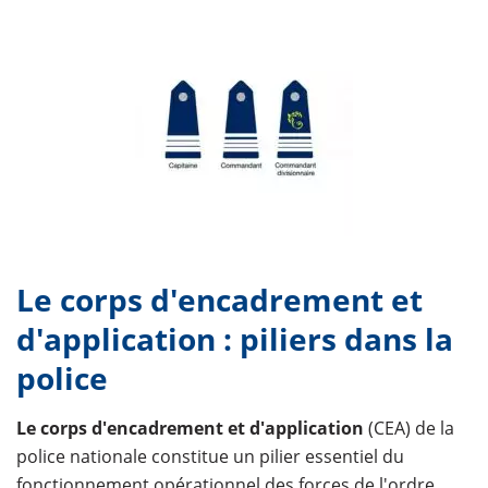
Le corps d'encadrement et
d'application : piliers dans la
police
Le corps d'encadrement et d'application
(CEA) de la
police nationale constitue un pilier essentiel du
fonctionnement opérationnel des forces de l'ordre.