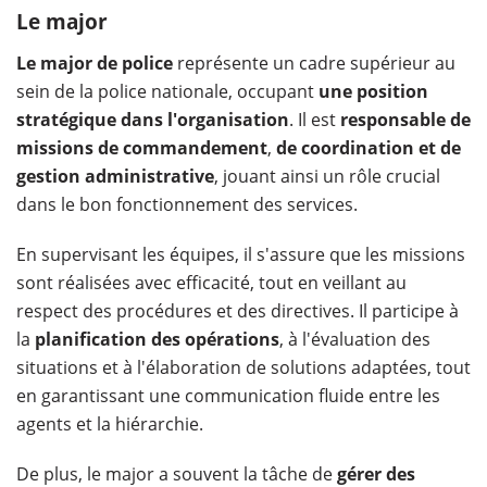
Le major
Le major de police
représente un cadre supérieur au
sein de la police nationale, occupant
une position
stratégique dans l'organisation
. Il est
responsable de
missions de commandement
,
de coordination et de
gestion administrative
, jouant ainsi un rôle crucial
dans le bon fonctionnement des services.
En supervisant les équipes, il s'assure que les missions
sont réalisées avec efficacité, tout en veillant au
respect des procédures et des directives. Il participe à
la
planification des opérations
, à l'évaluation des
situations et à l'élaboration de solutions adaptées, tout
en garantissant une communication fluide entre les
agents et la hiérarchie.
De plus, le major a souvent la tâche de
gérer des