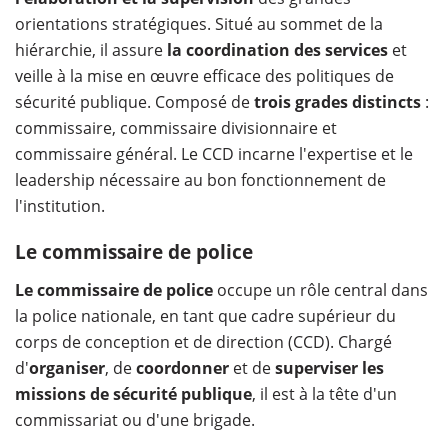
orientations stratégiques. Situé au sommet de la
hiérarchie, il assure
la coordination des services
et
veille à la mise en œuvre efficace des politiques de
sécurité publique. Composé de
trois grades distincts
:
commissaire, commissaire divisionnaire et
commissaire général. Le CCD incarne l'expertise et le
leadership nécessaire au bon fonctionnement de
l'institution.
Le commissaire de police
Le commissaire de police
occupe un rôle central dans
la police nationale, en tant que cadre supérieur du
corps de conception et de direction (CCD). Chargé
d'
organiser
, de
coordonner
et de
superviser les
missions de sécurité publique
, il est à la tête d'un
commissariat ou d'une brigade.