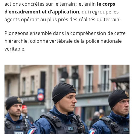
actions concrètes sur le terrain ; et enfin
le corps
d'encadrement et d'application
, qui regroupe les
agents opérant au plus près des réalités du terrain.
Plongeons ensemble dans la compréhension de cette
hiérarchie, colonne vertébrale de la police nationale
véritable.