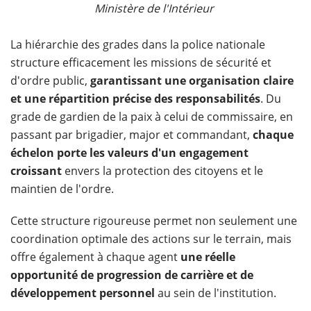
Ministère de l'Intérieur
​La hiérarchie des grades dans la police nationale
structure efficacement les missions de sécurité et
d'ordre public,
garantissant une organisation claire
et une répartition précise des responsabilités
. Du
grade de gardien de la paix à celui de commissaire, en
passant par brigadier, major et commandant,
chaque
échelon porte les valeurs d'un engagement
croissant
envers la protection des citoyens et le
maintien de l'ordre.
Cette structure rigoureuse permet non seulement une
coordination optimale des actions sur le terrain, mais
offre également à chaque agent
une réelle
opportunité de progression de carrière et de
développement personnel
au sein de l'institution.