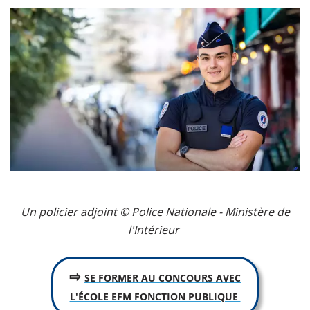
Un policier adjoint © Police Nationale - Ministère de
l'Intérieur
⇨
SE FORMER AU CONCOURS AVEC
L'ÉCOLE EFM FONCTION PUBLIQUE