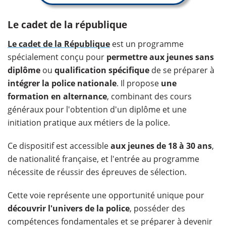
Le cadet de la république
Le cadet de la République
est un programme
spécialement conçu pour
permettre aux jeunes sans
diplôme
ou
qualification spécifique
de se préparer à
intégrer la police nationale
. Il propose
une
formation en alternance
, combinant des cours
généraux pour l'obtention d'un diplôme et une
initiation pratique aux métiers de la police.
Ce dispositif est accessible
aux jeunes de 18 à 30 ans
,
de nationalité française, et l'entrée au programme
nécessite de réussir des épreuves de sélection.
Cette voie représente une opportunité unique pour
découvrir l'univers de la police
, posséder des
compétences fondamentales et se préparer à devenir