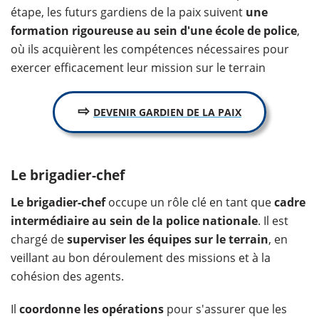
étape, les futurs gardiens de la paix suivent
une
formation rigoureuse au sein d'une école de police
,
où ils acquièrent les compétences nécessaires pour
exercer efficacement leur mission sur le terrain
⇨
DEVENIR GARDIEN DE LA PAIX
Le brigadier-chef
Le brigadier-chef
occupe un rôle clé en tant que
cadre
intermédiaire au sein de la police nationale
. Il est
chargé de
superviser les équipes sur le terrain
, en
veillant au bon déroulement des missions et à la
cohésion des agents.
Il
coordonne les opérations
pour s'assurer que les