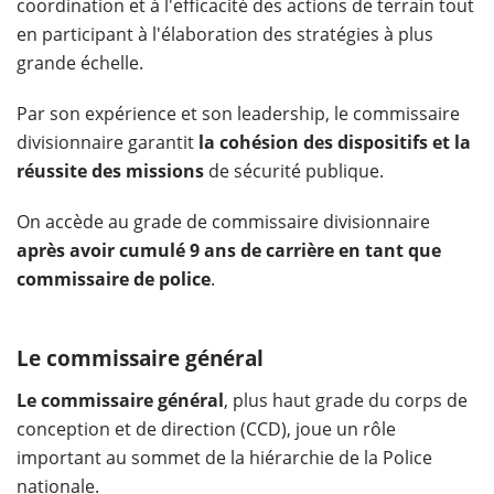
coordination et à l'efficacité des actions de terrain tout
en participant à l'élaboration des stratégies à plus
grande échelle.
Par son expérience et son leadership, le commissaire
divisionnaire garantit
la cohésion des dispositifs et la
réussite des missions
de sécurité publique.
On accède au grade de commissaire divisionnaire
après avoir cumulé 9 ans de carrière en tant que
commissaire de police
.
Le commissaire général
Le commissaire général
, plus haut grade du corps de
conception et de direction (CCD), joue un rôle
important au sommet de la hiérarchie de la Police
nationale.