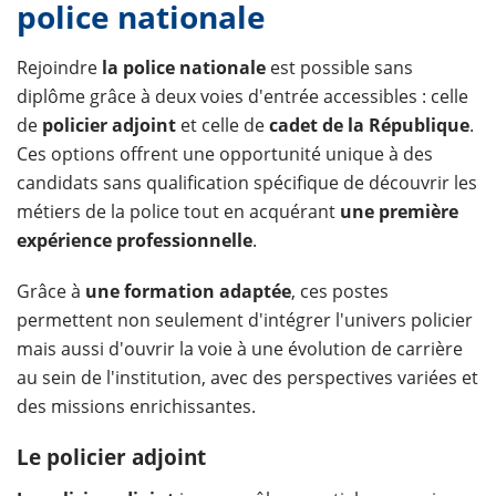
police nationale
Rejoindre
la police nationale
est possible sans
diplôme grâce à deux voies d'entrée accessibles : celle
de
policier adjoint
et celle de
cadet de la République
.
Ces options offrent une opportunité unique à des
candidats sans qualification spécifique de découvrir les
métiers de la police tout en acquérant
une première
expérience professionnelle
.
Grâce à
une formation adaptée
, ces postes
permettent non seulement d'intégrer l'univers policier
mais aussi d'ouvrir la voie à une évolution de carrière
au sein de l'institution, avec des perspectives variées et
des missions enrichissantes.
Le policier adjoint