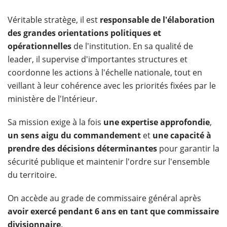
Véritable stratège, il est
responsable de l'élaboration
des grandes orientations politiques et
opérationnelles
de l'institution. En sa qualité de
leader, il supervise d'importantes structures et
coordonne les actions à l'échelle nationale, tout en
veillant à leur cohérence avec les priorités fixées par le
ministère de l'Intérieur.
Sa mission exige à la fois
une expertise approfondie
,
un sens aigu du commandement
et
une capacité à
prendre des décisions déterminantes
pour garantir la
sécurité publique et maintenir l'ordre sur l'ensemble
du territoire.
On accède au grade de commissaire général après
avoir exercé pendant 6 ans en tant que commissaire
divisionnaire
.