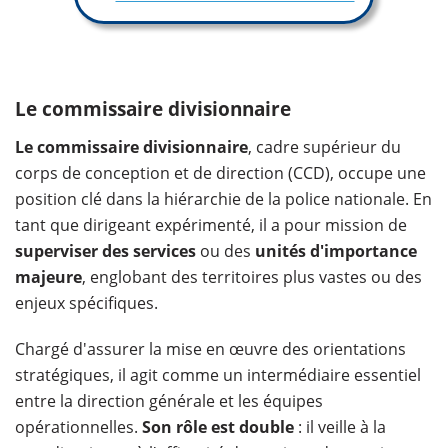
Le commissaire divisionnaire
Le commissaire divisionnaire
, cadre supérieur du
corps de conception et de direction (CCD), occupe une
position clé dans la hiérarchie de la police nationale. En
tant que dirigeant expérimenté, il a pour mission de
superviser des services
ou des
unités d'importance
majeure
, englobant des territoires plus vastes ou des
enjeux spécifiques.
Chargé d'assurer la mise en œuvre des orientations
stratégiques, il agit comme un intermédiaire essentiel
entre la direction générale et les équipes
opérationnelles.
Son rôle est double
: il veille à la