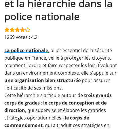
et la hiérarchie dans la
police nationale
1269
votes :
4.2
La police nationale
, pilier essentiel de la sécurité
publique en France, veille à protéger les citoyens,
maintient l'ordre et faire respecter les lois. Évoluant
dans un environnement complexe, elle s'appuie sur
une organisation bien structurée
pour assurer
l'efficacité de ses missions.
Cette hiérarchie s'articule autour de
trois grands
corps de grades
:
le corps de conception et de
direction
, qui supervise et élabore les grandes
stratégies opérationnelles ;
le corps de
commandement
, qui a traduit ces stratégies en