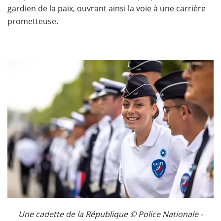
gardien de la paix, ouvrant ainsi la voie à une carrière
prometteuse.
Une cadette de la République ©
Police Nationale -