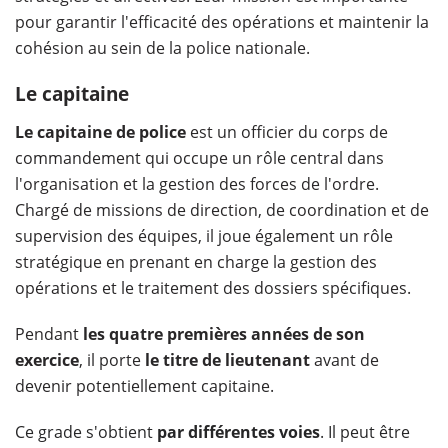
pour garantir l'efficacité des opérations et maintenir la
cohésion au sein de la police nationale.
Le capitaine
Le capitaine de police
est un officier du corps de
commandement qui occupe un rôle central dans
l'organisation et la gestion des forces de l'ordre.
Chargé de missions de direction, de coordination et de
supervision des équipes, il joue également un rôle
stratégique en prenant en charge la gestion des
opérations et le traitement des dossiers spécifiques.
Pendant
les quatre premières années de son
exercice
, il porte
le titre de lieutenant
avant de
devenir potentiellement capitaine.
Ce grade s'obtient
par différentes voies
. Il peut être