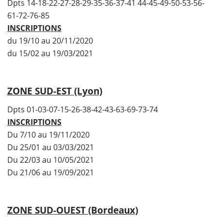
Dpts 14-18-22-27-28-29-35-36-37-41 44-45-49-50-53-56-
61-72-76-85
INSCRIPTIONS
du 19/10 au 20/11/2020
du 15/02 au 19/03/2021
ZONE SUD-EST (Lyon)
Dpts 01-03-07-15-26-38-42-43-63-69-73-74
INSCRIPTIONS
Du 7/10 au 19/11/2020
Du 25/01 au 03/03/2021
Du 22/03 au 10/05/2021
Du 21/06 au 19/09/2021
ZONE SUD-OUEST (Bordeaux)