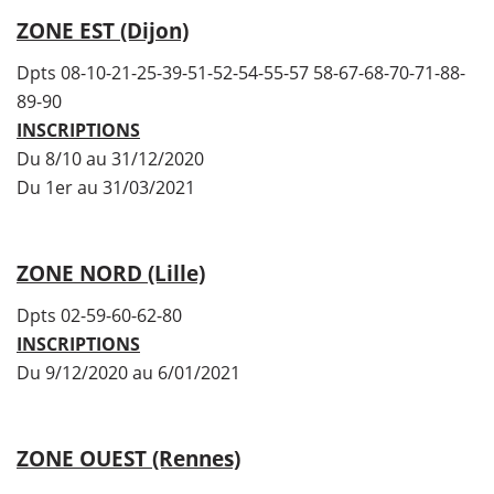
ZONE EST (Dijon)
Dpts 08-10-21-25-39-51-52-54-55-57 58-67-68-70-71-88-
89-90
INSCRIPTIONS
Du 8/10 au 31/12/2020
Du 1er au 31/03/2021
ZONE NORD (Lille)
Dpts 02-59-60-62-80
INSCRIPTIONS
Du 9/12/2020 au 6/01/2021
ZONE OUEST (Rennes)