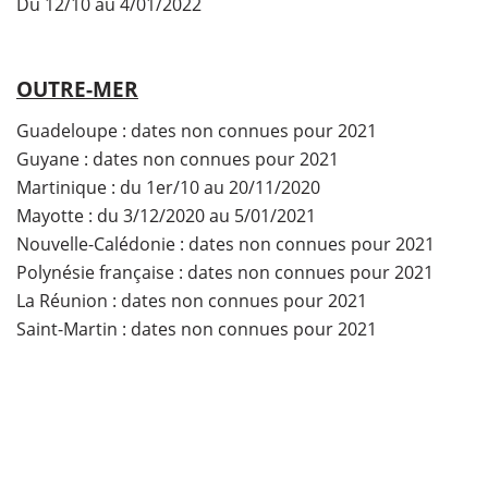
Du 12/10 au 4/01/2022
OUTRE-MER
Guadeloupe ​: dates non connues pour 2021
Guyane : dates non connues pour 2021
Martinique : du 1er/10 au 20/11/2020
Mayotte : du 3/12/2020 au 5/01/2021
Nouvelle-Calédonie : dates non connues pour 2021
Polynésie française : dates non connues pour 2021
La Réunion : dates non connues pour 2021
Saint-Martin : dates non connues pour 2021