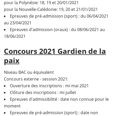
pour la Polynésie: 18, 19 et 20/01/2021
pour la Nouvelle-Calédonie: 19, 20 et 21/01/2021
Epreuves de pré-admission (sport) : du 06/04/2021
au 23/04/2021
Epreuves d'admission (oraux) : du 08/06/2021 au
18/06/2021
Concours 2021 Gardien de la
paix
Niveau BAC ou équivalent
Concours externe - session 2021:
Ouverture des inscriptions : mi mai 2021
Clôture des inscriptions : mi juillet
Epreuves d'admissibilité : date non connue pour le
moment
Epreuves de pré-admission (sport) : date non