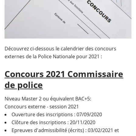
Découvrez ci-dessous le calendrier des concours
externes de la Police Nationale pour 2021 :
Concours 2021 Commissaire
de police
Niveau Master 2 ou équivalent BAC+5:
Concours externe - session 2021
Ouverture des inscriptions : 07/09/2020
Clôture des inscriptions : 20/11/2020
Epreuves d'admissibilité (écrits) : 03/02/2021 et