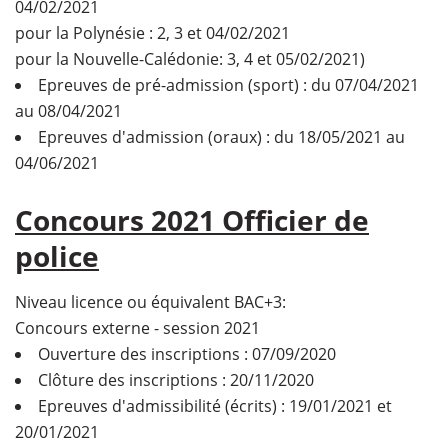
04/02/2021
pour la Polynésie : 2, 3 et 04/02/2021
pour la Nouvelle-Calédonie: 3, 4 et 05/02/2021)
Epreuves de pré-admission (sport) : du 07/04/2021
au 08/04/2021
Epreuves d'admission (oraux) : du 18/05/2021 au
04/06/2021
Concours 2021 Officier de
police
Niveau licence ou équivalent BAC+3:
Concours externe - session 2021
Ouverture des inscriptions : 07/09/2020
Clôture des inscriptions : 20/11/2020
Epreuves d'admissibilité (écrits) : 19/01/2021 et
20/01/2021