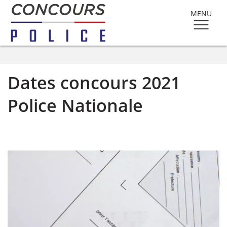
MENU
Dates concours 2021
Police Nationale