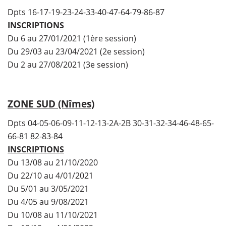
Dpts 16-17-19-23-24-33-40-47-64-79-86-87
INSCRIPTIONS
Du 6 au 27/01/2021 (1ère session)
Du 29/03 au 23/04/2021 (2e session)
Du 2 au 27/08/2021 (3e session)
ZONE SUD (Nîmes)
Dpts 04-05-06-09-11-12-13-2A-2B 30-31-32-34-46-48-65-
66-81 82-83-84
INSCRIPTIONS
Du 13/08 au 21/10/2020
Du 22/10 au 4/01/2021
Du 5/01 au 3/05/2021
Du 4/05 au 9/08/2021
Du 10/08 au 11/10/2021