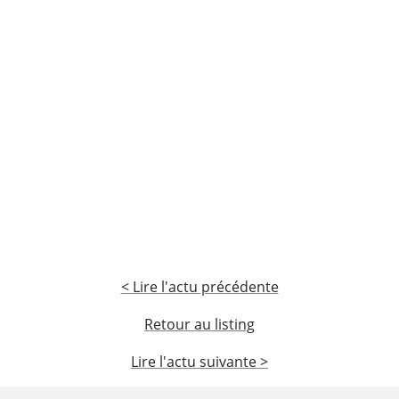
< Lire l'actu précédente
Retour au listing
Lire l'actu suivante >