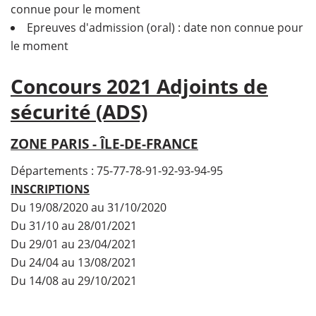
connue pour le moment
Epreuves d'admission (oral) : date non connue pour
le moment
Concours 2021 Adjoints de
sécurité (ADS)
ZONE PARIS - ÎLE-DE-FRANCE
Départements : 75-77-78-91-92-93-94-95
INSCRIPTIONS
Du 19/08/2020 au 31/10/2020
Du 31/10 au 28/01/2021
Du 29/01 au 23/04/2021
Du 24/04 au 13/08/2021
Du 14/08 au 29/10/2021