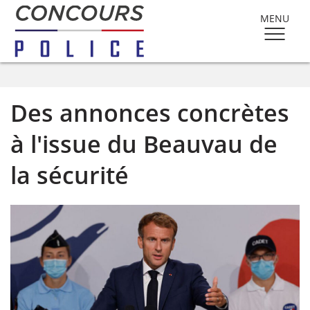
MENU
Des annonces concrètes
à l'issue du Beauvau de
la sécurité