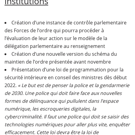
institutions
Création d’une instance de contrôle parlementaire
des Forces de l’ordre qui pourra procéder à
l’évaluation de leur action sur le modèle de la
délégation parlementaire au renseignement
Création d’une nouvelle version du schéma du
maintien de l’ordre présentée avant novembre
Présentation d’une loi de programmation pour la
sécurité intérieure en conseil des ministres dès début
2022.
« Le but est de penser la police et la gendarmerie
de 2030. Une police qui doit faire face aux nouvelles
formes de délinquance qui pullulent dans l’espace
numérique, les escroqueries digitales, la
cybercriminalité. Il faut une police qui doit se saisir des
technologies numériques pour aller plus vite, enquêter
efficacement. Cette loi devra être la loi de