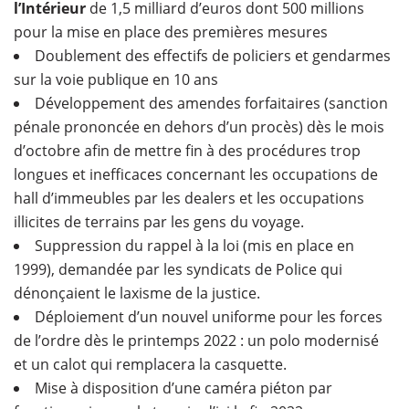
l’Intérieur
de 1,5 milliard d’euros dont 500 millions
pour la mise en place des premières mesures
Doublement des effectifs de policiers et gendarmes
sur la voie publique en 10 ans
Développement des amendes forfaitaires (sanction
pénale prononcée en dehors d’un procès) dès le mois
d’octobre afin de mettre fin à des procédures trop
longues et inefficaces concernant les occupations de
hall d’immeubles par les dealers et les occupations
illicites de terrains par les gens du voyage.
Suppression du rappel à la loi (mis en place en
1999), demandée par les syndicats de Police qui
dénonçaient le laxisme de la justice.
Déploiement d’un nouvel uniforme pour les forces
de l’ordre dès le printemps 2022 : un polo modernisé
et un calot qui remplacera la casquette.
Mise à disposition d’une caméra piéton par