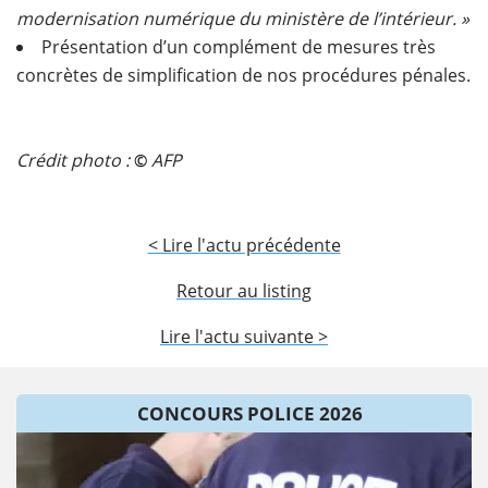
modernisation numérique du ministère de l’intérieur. »
Présentation d’un complément de mesures très
concrètes de simplification de nos procédures pénales.
Crédit photo :
AFP
© 
< Lire l'actu précédente
Retour au listing
Lire l'actu suivante >
CONCOURS POLICE 2026