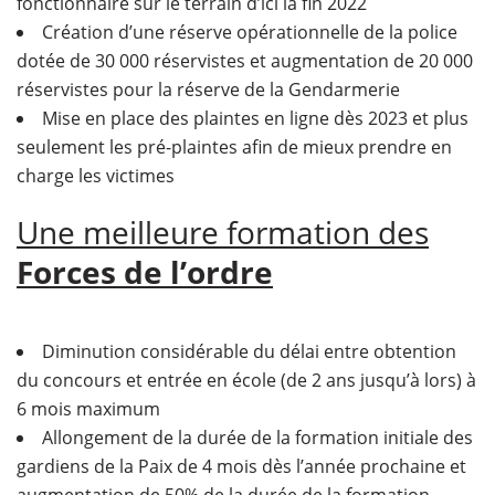
fonctionnaire sur le terrain d’ici la fin 2022
Création d’une réserve opérationnelle de la police
dotée de 30 000 réservistes et augmentation de 20 000
réservistes pour la réserve de la Gendarmerie
Mise en place des plaintes en ligne dès 2023 et plus
seulement les pré-plaintes afin de mieux prendre en
charge les victimes
Une meilleure formation des
Forces de l’ordre
Diminution considérable du délai entre obtention
du concours et entrée en école (de 2 ans jusqu’à lors) à
6 mois maximum
Allongement de la durée de la formation initiale des
gardiens de la Paix de 4 mois dès l’année prochaine et