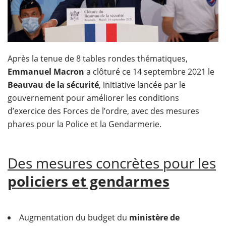
Après la tenue de 8 tables rondes thématiques,
Emmanuel Macron
a clôturé ce 14 septembre 2021 le
Beauvau de la sécurité
, initiative lancée par le
gouvernement pour améliorer les conditions
d’exercice des Forces de l’ordre, avec des mesures
phares pour la Police et la Gendarmerie.
Des mesures concrètes pour les
policiers et gendarmes
Augmentation du budget du
ministère de