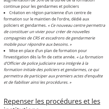
augmentation de 50% de la durée de la formation
continue pour les gendarmes et policiers
Création en région parisienne d’un centre de
formation sur le maintien de l’ordre, dédié aux
policiers et gendarmes.
« Ce nouveau centre permettra
de constituer un vivier pour créer de nouvelles
compagnies de CRS et escadrons de gendarmerie
mobile pour répondre aux besoins. »
Mise en place d’un plan de formation pour
l’investigation dès la fin de cette année.
« La formation
d’Officier de police judiciaire sera intégrée à la
formation initiale des policiers et gendarmes, ce qui
permettra de participer aux premiers actes d’enquête
et de fiabiliser ainsi les procédures. »
Repenser les procédures et les