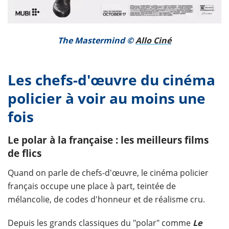
The Mastermind ©
Allo Ciné
Les chefs-d'œuvre du cinéma
policier à voir au moins une
fois
Le polar à la française : les meilleurs films
de flics
Quand on parle de chefs-d'œuvre, le cinéma policier
français occupe une place à part, teintée de
mélancolie, de codes d'honneur et de réalisme cru.
Depuis les grands classiques du "polar" comme
Le