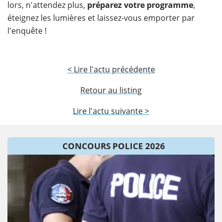
lors, n'attendez plus,
préparez votre programme
,
éteignez les lumières et laissez-vous emporter par
l'enquête !
< Lire l'actu précédente
Retour au listing
Lire l'actu suivante >
CONCOURS POLICE 2026