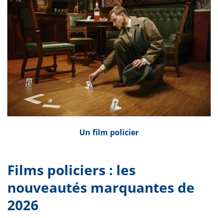
Un film policier
Films policiers : les
nouveautés marquantes de
2026