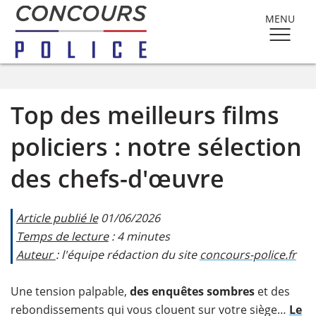
MENU
Top des meilleurs films
policiers : notre sélection
des chefs-d'œuvre
Article publié le
01/06/2026
Temps de lecture
: 4 minutes
Auteur
: l'équipe rédaction du site
concours-police.fr​
Une tension palpable,
des enquêtes sombres
et des
rebondissements qui vous clouent sur votre siège…
Le