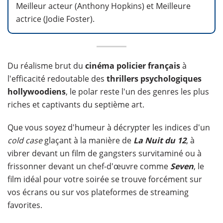
Meilleur acteur (Anthony Hopkins) et Meilleure
actrice (Jodie Foster).
Du réalisme brut du
cinéma policier français
à
l'efficacité redoutable des
thrillers psychologiques
hollywoodiens
, le polar reste l'un des genres les plus
riches et captivants du septième art.
Que vous soyez d'humeur à décrypter les indices d'un
cold case
glaçant à la manière de
La Nuit du 12
, à
vibrer devant un film de gangsters survitaminé ou à
frissonner devant un chef-d'œuvre comme
Seven
, le
film idéal pour votre soirée se trouve forcément sur
vos écrans ou sur vos plateformes de streaming
favorites.