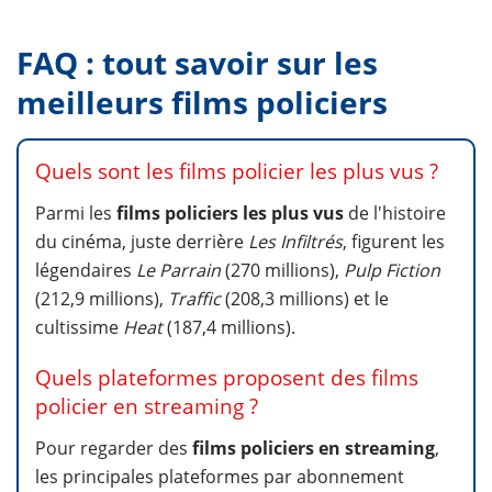
FAQ : tout savoir sur les
meilleurs films policiers
Quels sont les films policier les plus vus ?
Parmi les
films policiers les plus vus
de l'histoire
du cinéma, juste derrière
Les Infiltrés
, figurent les
légendaires
Le Parrain
(270 millions),
Pulp Fiction
(212,9 millions),
Traffic
(208,3 millions) et le
cultissime
Heat
(187,4 millions).
Quels plateformes proposent des films
policier en streaming ?
Pour regarder des
films policiers en streaming
,
les principales plateformes par abonnement