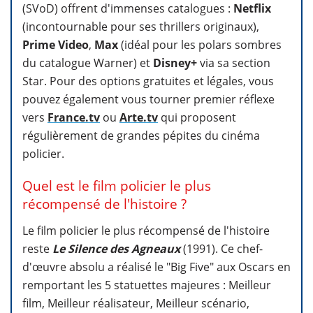
(SVoD) offrent d'immenses catalogues :
Netflix
(incontournable pour ses thrillers originaux),
Prime Video
,
Max
(idéal pour les polars sombres
du catalogue Warner) et
Disney+
via sa section
Star. Pour des options gratuites et légales, vous
pouvez également vous tourner premier réflexe
vers
France.tv
ou
Arte.tv
qui proposent
régulièrement de grandes pépites du cinéma
policier.
Quel est le film policier le plus
récompensé de l'histoire ?
Le film policier le plus récompensé de l'histoire
reste
Le Silence des Agneaux
(1991). Ce chef-
d'œuvre absolu a réalisé le "Big Five" aux Oscars en
remportant les 5 statuettes majeures : Meilleur
film, Meilleur réalisateur, Meilleur scénario,