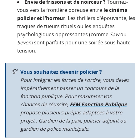
Envie de frissons et de noirceur ?
Tournez-
vous vers la frontière poreuse entre
le cinéma
policier et l'horreur
. Les thrillers d'épouvante, les
traques de tueurs rituels ou les enquêtes
psychologiques oppressantes (comme
Saw
ou
Seven
) sont parfaits pour une soirée sous haute
tension.
💡
Vous souhaitez devenir policier ?
Pour intégrer les forces de l'ordre, vous devez
impérativement passer un concours de la
fonction publique. Pour maximiser vos
chances de réussite,
EFM Fonction Publique
propose plusieurs prépas adaptées à votre
projet :
Gardien de la paix
,
policier adjoint
ou
gardien de police municipale
.