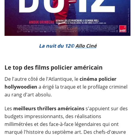
La nuit du 12©
Allo Ciné
Le top des films policier américain
De l'autre côté de l'Atlantique, le
cinéma policier
hollywoodien
a érigé la traque et le profilage criminel
au rang d'art absolu.
Les
meilleurs thrillers américains
s'appuient sur des
budgets impressionnants, des réalisations
millimétrées et des face-à-face légendaires qui ont
marqué l'histoire du septième art. Des chefs-d'œuvre