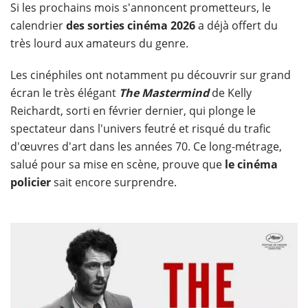
Si les prochains mois s'annoncent prometteurs, le
calendrier
des sorties cinéma 2026
a déjà offert du
très lourd aux amateurs du genre.
Les cinéphiles ont notamment pu découvrir sur grand
écran le très élégant
The Mastermind
de Kelly
Reichardt, sorti en février dernier, qui plonge le
spectateur dans l'univers feutré et risqué du trafic
d'œuvres d'art dans les années 70. Ce long-métrage,
salué pour sa mise en scène, prouve que
le cinéma
policier
sait encore surprendre.