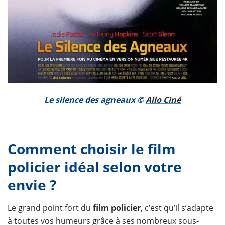
Le silence des agneaux ©
Allo Ciné
Comment choisir le film
policier idéal selon votre
envie ?
Le grand point fort du
film policier
, c’est qu’il s’adapte
à toutes vos humeurs grâce à ses nombreux sous-