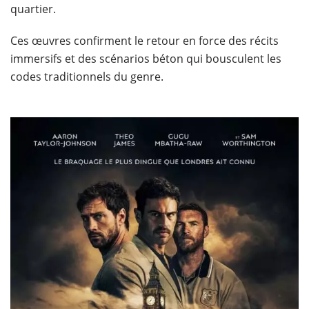
quartier.
Ces œuvres confirment le retour en force des récits
immersifs et des scénarios béton qui bousculent les
codes traditionnels du genre.