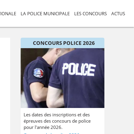
TIONALE
LA POLICE MUNICIPALE
LES CONCOURS
ACTUS
CONCOURS POLICE 2026
Les dates des inscriptions et des
épreuves des concours de police
pour l'année 2026.