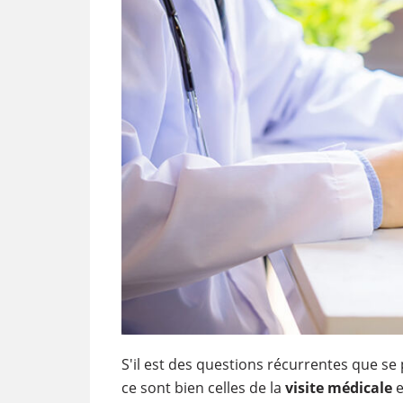
S'il est des questions récurrentes que se
ce sont bien celles de la
visite médicale
e