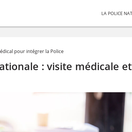
LA POLICE NA
ical pour intégrer la Police
ationale : visite médicale et