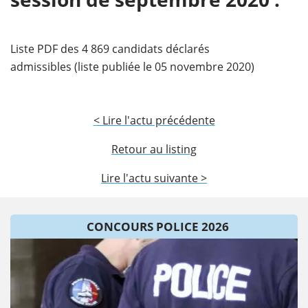
Liste PDF des 4 869 candidats déclarés
admissibles (liste publiée le 05 novembre 2020)
< Lire l'actu précédente
Retour au listing
Lire l'actu suivante >
CONCOURS POLICE 2026