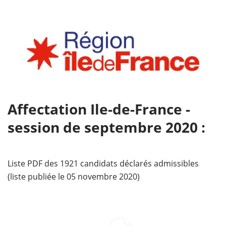
Affectation Ile-de-France -
session de septembre 2020 :
Liste PDF des 1921 candidats déclarés admissibles
(liste publiée le 05 novembre 2020)