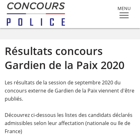
MENU
Résultats concours
Gardien de la Paix 2020
Les résultats de la session de septembre 2020 du
concours externe de Gardien de la Paix viennent d'être
publiés.
Découvrez ci-dessous les listes des candidats déclarés
admissibles selon leur affectation (nationale ou Ile de
France)