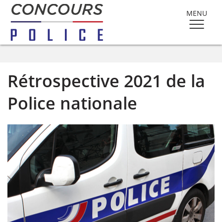
MENU
Rétrospective 2021 de la
Police nationale