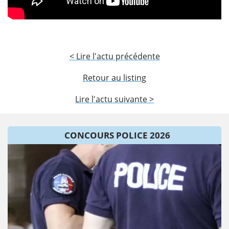
< Lire l'actu précédente
Retour au listing
Lire l'actu suivante >
CONCOURS POLICE 2026