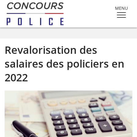
MENU
Revalorisation des
salaires des policiers en
2022