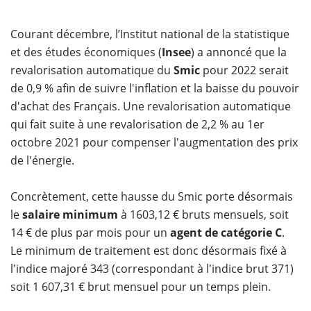
Courant décembre, l’Institut national de la statistique
et des études économiques (
Insee
) a annoncé que la
revalorisation automatique du
Smic
pour 2022 serait
de 0,9 % afin de suivre l'inflation et la baisse du pouvoir
d'achat des Français. Une revalorisation automatique
qui fait suite à une revalorisation de 2,2 % au 1er
octobre 2021 pour compenser l'augmentation des prix
de l'énergie.
Concrètement, cette hausse du Smic porte désormais
le
salaire minimum
à 1603,12 € bruts mensuels, soit
14 € de plus par mois pour un
agent de catégorie C
.
Le minimum de traitement est donc désormais fixé à
l'indice majoré 343 (correspondant à l'indice brut 371)
soit 1 607,31 € brut mensuel pour un temps plein.