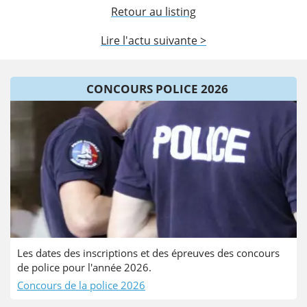
Retour au listing
Lire l'actu suivante >
CONCOURS POLICE 2026
Les dates des inscriptions et des épreuves des concours
de police pour l'année 2026.
Concours de la police 2026