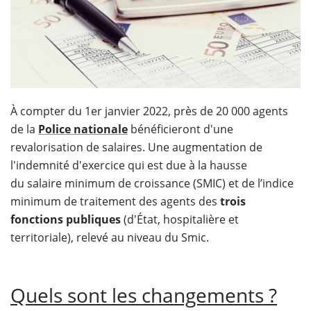
À compter du 1er janvier 2022, près de 20 000 agents
de la
Police nationale
bénéficieront d'une
revalorisation de salaires. Une augmentation de
l'indemnité d'exercice qui est due à la hausse
du salaire minimum de croissance (SMIC) et de l’indice
minimum de traitement des agents des
trois
fonctions publiques
(d'État, hospitalière et
territoriale), relevé au niveau du Smic.
Quels sont les changements ?