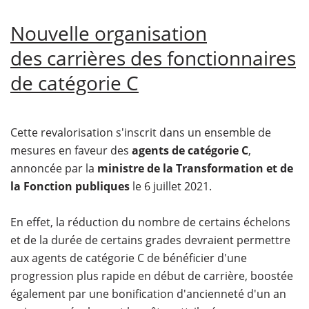
Nouvelle organisation
des carrières des fonctionnaires
de catégorie C
Cette revalorisation s'inscrit dans un ensemble de
mesures en faveur des
agents de catégorie C
,
annoncée par la
ministre de la Transformation et de
la Fonction publiques
le 6 juillet 2021.
En effet, la réduction du nombre de certains échelons
et de la durée de certains grades devraient permettre
aux agents de catégorie C de bénéficier d'une
progression plus rapide en début de carrière, boostée
également par une bonification d'ancienneté d'un an