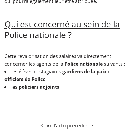
qui pourra également leur être attribuée.
Qui est concerné au sein de la
Police nationale ?
Cette revalorisation des salaires va directement
concerner les agents de la
Police nationale
suivants :
les
élèves
et stagiaires
gardiens de la paix
et
officiers de Police
les
policiers adjoints
< Lire l'actu précédente