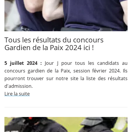
Tous les résultats du concours
Gardien de la Paix 2024 ici !
5 juillet 2024 :
Jour J pour tous les candidats au
concours gardien de la Paix, session février 2024. Ils
pourront trouver sur notre site la liste des résultats
d'admission.
Lire la suite