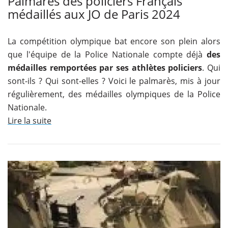
Palmarès des policiers Français
médaillés aux JO de Paris 2024
La compétition olympique bat encore son plein alors
que l'équipe de la Police Nationale compte déjà
des
médailles remportées par ses athlètes policiers
. Qui
sont-ils ? Qui sont-elles ? Voici le palmarès, mis à jour
régulièrement, des médailles olympiques de la Police
Nationale.
Lire la suite