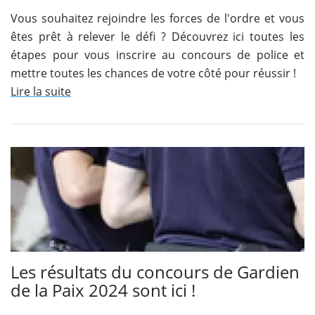
Vous souhaitez rejoindre les forces de l'ordre et vous
êtes prêt à relever le défi ? Découvrez ici toutes les
étapes pour vous inscrire au concours de police et
mettre toutes les chances de votre côté pour réussir !
Lire la suite
Les résultats du concours de Gardien
de la Paix 2024 sont ici !