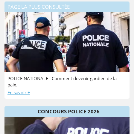
PAGE LA PLUS CONSULTÉE
POLICE NATIONALE : Comment devenir gardien de la
paix.
En savoir +
CONCOURS POLICE 2026