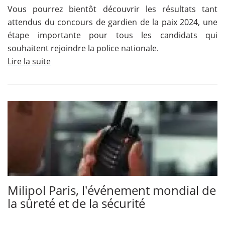
Vous pourrez bientôt découvrir les résultats tant
attendus du concours de gardien de la paix 2024, une
étape importante pour tous les candidats qui
souhaitent rejoindre la police nationale.
Lire la suite
Milipol Paris, l'événement mondial de
la sûreté et de la sécurité