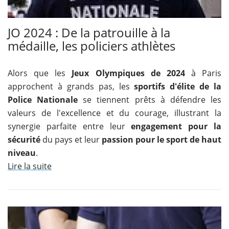
JO 2024 : De la patrouille à la
médaille, les policiers athlètes
Alors que les
Jeux Olympiques de 2024
à Paris
approchent à grands pas, les
sportifs d'élite de la
Police Nationale
se tiennent prêts à défendre les
valeurs de l'excellence et du courage, illustrant la
synergie parfaite entre leur
engagement pour la
sécurité
du pays et leur
passion pour le sport de haut
niveau
.
Lire la suite