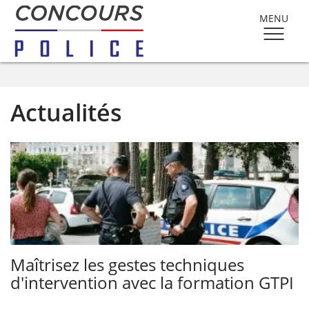
MENU
Actualités
Maîtrisez les gestes techniques
d'intervention avec la formation GTPI