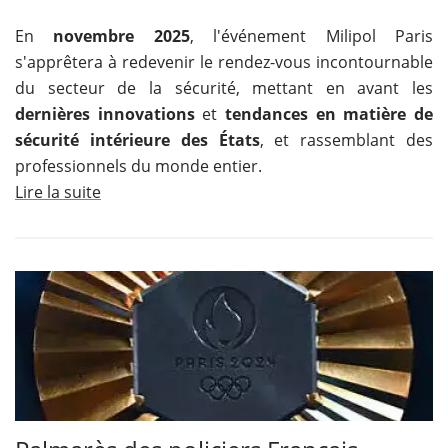
En
novembre 2025
, l'événement Milipol Paris
s'apprêtera à redevenir le rendez-vous incontournable
du secteur de la sécurité, mettant en avant les
dernières innovations
et
tendances en matière de
sécurité intérieure des États
, et rassemblant des
professionnels du monde entier.
Lire la suite