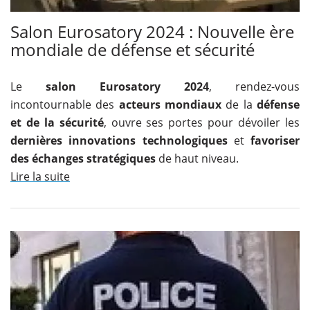
Salon Eurosatory 2024 : Nouvelle ère
mondiale de défense et sécurité
Le
salon Eurosatory 2024
, rendez-vous
incontournable des
acteurs mondiaux
de la
défense
et de la sécurité
, ouvre ses portes pour dévoiler les
dernières innovations technologiques
et
favoriser
des échanges stratégiques
de haut niveau.
Lire la suite