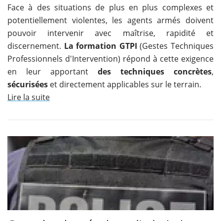
Face à des situations de plus en plus complexes et
potentiellement violentes, les agents armés doivent
pouvoir intervenir avec maîtrise, rapidité et
discernement.
La formation GTPI
(Gestes Techniques
Professionnels d'Intervention) répond à cette exigence
en leur apportant
des techniques concrètes
,
sécurisées
et directement applicables sur le terrain.
Lire la suite