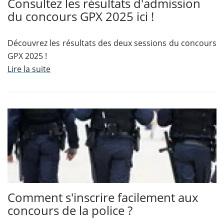
Consultez les résultats d'admission
du concours GPX 2025 ici !
Découvrez les résultats des deux sessions du concours
GPX 2025 !
Lire la suite
Comment s'inscrire facilement aux
concours de la police ?