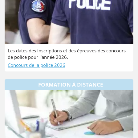
Les dates des inscriptions et des épreuves des concours
de police pour l'année 2026.
Concours de la police 2026
FORMATION À DISTANCE