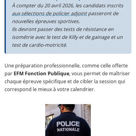
À compter du 20 avril 2026, les candidats inscrits
aux sélections de policier adjoint
passeront de
nouvelles épreuves sportives.
Ils devront passer des tests de résistance en
isométrie avec le test de Killy et de gainage et un
test de cardio-motricité.
Une préparation professionnelle, comme celle offerte
par
EFM Fonction Publique
, vous permet de maîtriser
chaque épreuve spécifique et de cibler la session qui
correspond le mieux à votre calendrier.