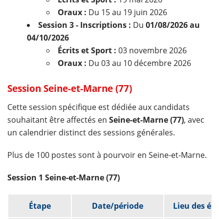
Oraux :
Du 15 au 19 juin 2026
Session 3 - Inscriptions :
Du
01/08/2026 au
04/10/2026
Écrits et Sport :
03 novembre 2026
Oraux :
Du 03 au 10 décembre 2026
Session Seine-et-Marne (77)
Cette session spécifique est dédiée aux candidats
souhaitant être affectés en
Seine-et-Marne (77)
, avec
un calendrier distinct des sessions générales.
Plus de 100 postes sont à pourvoir en Seine-et-Marne.
Session 1 Seine-et-Marne (77)
Étape
Date/période
Lieu des ép