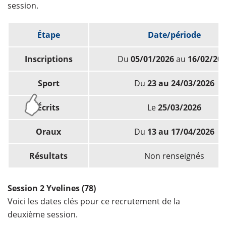
session.
Étape
Date/période
Inscriptions
Du
05/01/2026
au
16/02/20
Sport
Du
23 au 24/03/2026
Écrits
Le
25/03/2026
Oraux
Du
13 au 17/04/2026
Résultats
Non renseignés
Session 2 Yvelines (78)
Voici les dates clés pour ce recrutement de la
deuxième session.