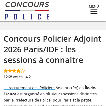
MENU
Concours Policier Adjoint
2026 Paris/IDF : les
sessions à connaitre
1268
votes :
4.2
Le recrutement des Policiers
Adjoints (PA) en
Île-de-
France
est organisé en plusieurs sessions distinctes
par la Préfecture de Police (pour Paris et la petite