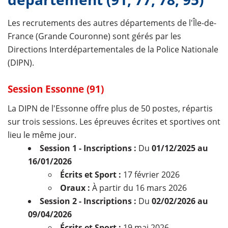
Les recrutements des autres départements de l'Île-de-
France (Grande Couronne) sont gérés par les
Directions Interdépartementales de la Police Nationale
(DIPN).
Session Essonne (91)
La DIPN de l'Essonne offre plus de 50 postes, répartis
sur trois sessions. Les épreuves écrites et sportives ont
lieu le même jour.
Session 1 - Inscriptions :
Du
01/12/2025 au
16/01/2026
Écrits et Sport :
17 février 2026
Oraux :
À partir du 16 mars 2026
Session 2 - Inscriptions :
Du
02/02/2026 au
09/04/2026
Écrits et Sport :
19 mai 2026