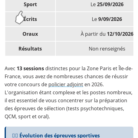
Sport
Le
25/09/2026
Écrits
Le
9/09/2026
Oraux
À partir du
12/10/2026
Résultats
Non renseignés
Avec
13 sessions
distinctes pour la Zone Paris et Île-de-
France, vous avez de nombreuses chances de réussir
votre concours de
policier adjoint
en 2026.
L'organisation étant complexe et les postes nombreux,
il est essentiel de vous concentrer sur la préparation
des épreuves de sélection (tests psychotechniques,
QCM, sport et oral).
👮‍♂️ Évolution des épreuves sportives