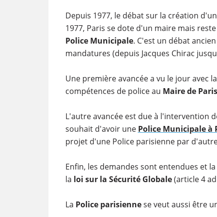
Depuis 1977, le débat sur la création d'un
1977, Paris se dote d'un maire mais reste
Police Municipale
. C'est un débat ancien
mandatures (depuis Jacques Chirac jusqu
Une première avancée a vu le jour avec la
compétences de police au
Maire de Pari
L'autre avancée est due à l'intervention
souhait d'avoir une
Police Municipale à 
projet d'une Police parisienne par d'autr
Enfin, les demandes sont entendues et la 
la
loi sur la Sécurité Globale
(article 4 a
La
Police parisienne
se veut aussi être un