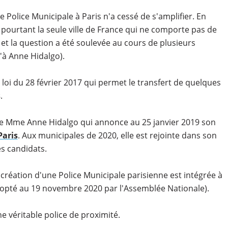
e Police Municipale à Paris n'a cessé de s'amplifier. En
 pourtant la seule ville de France qui ne comporte pas de
 et la question a été soulevée au cours de plusieurs
'à Anne Hidalgo).
 loi du 28 février 2017 qui permet le transfert de quelques
s
.
 de Mme Anne Hidalgo qui annonce au 25 janvier 2019 son
Paris
. Aux municipales de 2020, elle est rejointe dans son
es candidats.
création d'une Police Municipale parisienne est intégrée à
dopté au 19 novembre 2020 par l'Assemblée Nationale).
e véritable police de proximité.