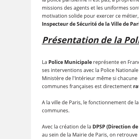
missions des agents et les uniformes sont
motivation solide pour exercer ce métier
Inspecteur de Sécurité de la Ville de Par
Présentation de la Pol
La
Police Municipale
représente en Fran
ses interventions avec la Police National
Ministère de l'Intérieur même si chacune 
communes françaises est directement
ra
A la ville de Paris, le fonctionnement de l
communes.
Avec la création de la
DPSP (Direction de 
au sein de la Mairie de Paris, on retrouve