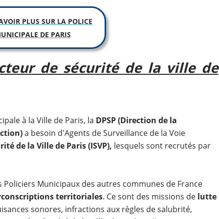
AVOIR PLUS SUR LA POLICE
UNICIPALE DE PARIS
cteur de sécurité de la ville de
ale à la Ville de Paris, la
DPSP (Direction de la
ction)
a besoin d'Agents de Surveillance de la Voie
té de la Ville de Paris (ISVP),
lesquels sont recrutés par
es Policiers Municipaux des autres communes de France
rconscriptions territoriales
. Ce sont des missions de
lutte
isances sonores, infractions aux règles de salubrité,