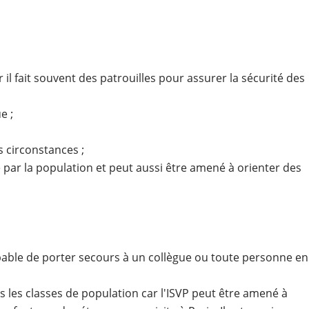
 il fait souvent des patrouilles pour assurer la sécurité des
e ;
 circonstances ;
ité par la population et peut aussi être amené à orienter des
apable de porter secours à un collègue ou toute personne en
tes les classes de population car l'ISVP peut être amené à