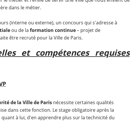
ère dans le métier.
ours (interne ou externe), un concours qui s'adresse à
tiale
ou de la
formation continue
– projet de
ite être recruté pour la Ville de Paris.
elles et compétences requises
SVP
ité de la Ville de Paris
nécessite certaines qualités
ise dans cette fonction. Le stage obligatoire après la
quant à lui, d'en apprendre plus sur la technicité du