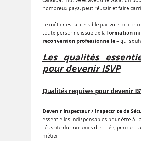
nombreux pays, peut réussir et faire carri
Le métier est accessible par voie de conc
toute personne issue de la
formation ini
reconversion professionnelle
– qui souha
Les qualités essenti
pour devenir ISVP
Qualités requises pour devenir I
Devenir Inspecteur / Inspectrice de Sécur
essentielles indispensables pour être à l'a
réussite du concours d'entrée, permettra 
métier.