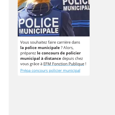
Vous souhaitez faire carrière dans
la police municipale
? Alors,
préparez
le concours de policier
municipal à distance
depuis chez
vous grâce à
EFM Fonction Publique
!
Prépa concours policier municipal