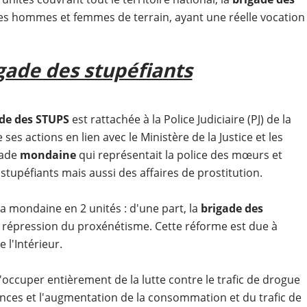
 hommes et femmes de terrain, ayant une réelle vocation
gade des stupéfiants
de des STUPS
est rattachée à la Police Judiciaire (PJ) de la
ses actions en lien avec le Ministère de la Justice et les
gade
mondaine
qui représentait la police des mœurs et
stupéfiants mais aussi des affaires de prostitution.
a mondaine en 2 unités : d'une part, la
brigade des
e répression du proxénétisme. Cette réforme est due à
 l'Intérieur.
à s'occuper entièrement de la lutte contre le trafic de drogue
ances et l'augmentation de la consommation et du trafic de