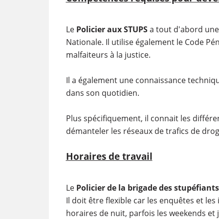
Le
Policier aux STUPS
a tout d'abord une
Nationale. Il utilise également le Code Pé
malfaiteurs à la justice.
Il a également une connaissance technique
dans son quotidien.
Plus spécifiquement, il connait les différ
démanteler les réseaux de trafics de dro
Horaires de travail
Le
Policier de la brigade des stupéfiants
Il doit être flexible car les enquêtes et le
horaires de nuit, parfois les weekends et j