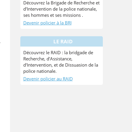
Découvrez la Brigade de Recherche et
d'Intervention de la police nationale,
ses hommes et ses missions .
Devenir policier à la BRI
LE RAID
Découvrez le RAID : la bridgade de
Recherche, d'Assistance,
d'Intervention, et de Dissuasion de la
police nationale.
Devenir policier au RAID