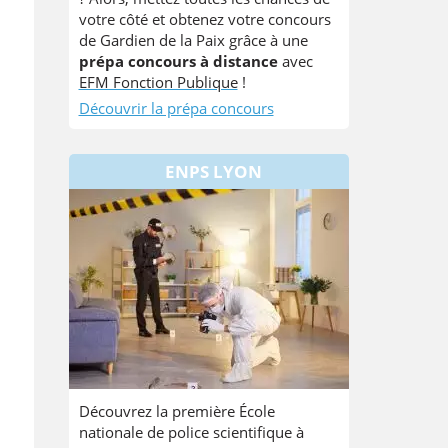
votre côté et obtenez votre concours
de Gardien de la Paix grâce à une
prépa concours à distance
avec
EFM Fonction Publique
!
Découvrir la prépa concours
ENPS LYON
Découvrez la première École
nationale de police scientifique à