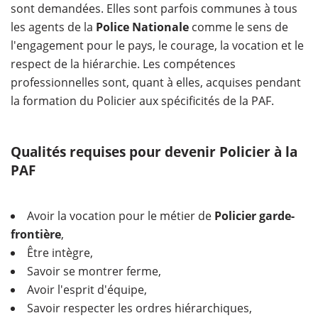
sont demandées. Elles sont parfois communes à tous
les agents de la
Police Nationale
comme le sens de
l'engagement pour le pays, le courage, la vocation et le
respect de la hiérarchie. Les compétences
professionnelles sont, quant à elles, acquises pendant
la formation du Policier aux spécificités de la PAF.
Qualités requises pour devenir Policier à la
PAF
Avoir la vocation pour le métier de
Policier garde-
frontière
,
Être intègre,
Savoir se montrer ferme,
Avoir l'esprit d'équipe,
Savoir respecter les ordres hiérarchiques,