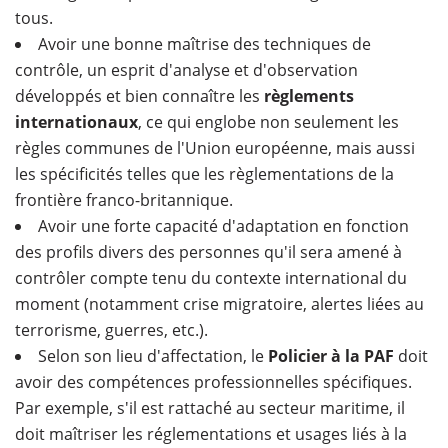
tous.
Avoir une bonne maîtrise des techniques de
contrôle, un esprit d'analyse et d'observation
développés et bien connaître les
règlements
internationaux
, ce qui englobe non seulement les
règles communes de l'Union européenne, mais aussi
les spécificités telles que les règlementations de la
frontière franco-britannique.
Avoir une forte capacité d'adaptation en fonction
des profils divers des personnes qu'il sera amené à
contrôler compte tenu du contexte international du
moment (notamment crise migratoire, alertes liées au
terrorisme, guerres, etc.).
Selon son lieu d'affectation, le
Policier à la PAF
doit
avoir des compétences professionnelles spécifiques.
Par exemple, s'il est rattaché au secteur maritime, il
doit maîtriser les réglementations et usages liés à la