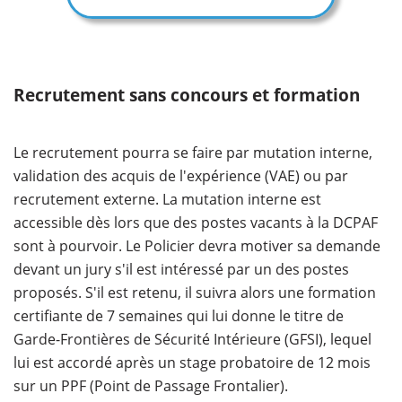
Recrutement sans concours et formation
Le recrutement pourra se faire par mutation interne,
validation des acquis de l'expérience (VAE) ou par
recrutement externe. La mutation interne est
accessible dès lors que des postes vacants à la DCPAF
sont à pourvoir. Le Policier devra motiver sa demande
devant un jury s'il est intéressé par un des postes
proposés. S'il est retenu, il suivra alors une formation
certifiante de 7 semaines qui lui donne le titre de
Garde-Frontières de Sécurité Intérieure (GFSI), lequel
lui est accordé après un stage probatoire de 12 mois
sur un PPF (Point de Passage Frontalier).