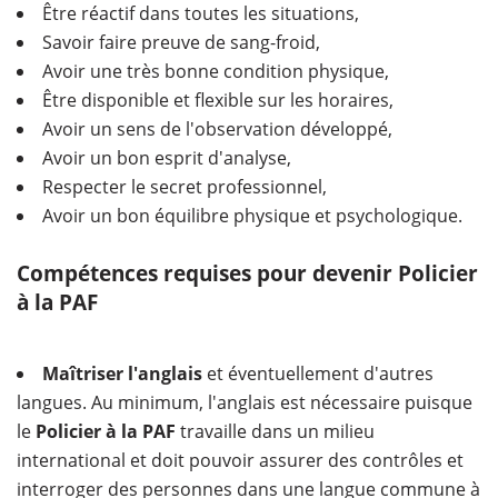
Être réactif dans toutes les situations,
Savoir faire preuve de sang-froid,
Avoir une très bonne condition physique,
Être disponible et flexible sur les horaires,
Avoir un sens de l'observation développé,
Avoir un bon esprit d'analyse,
Respecter le secret professionnel,
Avoir un bon équilibre physique et psychologique.
Compétences requises pour devenir Policier
à la PAF
Maîtriser l'anglais
et éventuellement d'autres
langues. Au minimum, l'anglais est nécessaire puisque
le
Policier à la PAF
travaille dans un milieu
international et doit pouvoir assurer des contrôles et
interroger des personnes dans une langue commune à