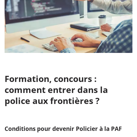
Formation, concours :
comment entrer dans la
police aux frontières ?
Conditions pour devenir Policier à la PAF