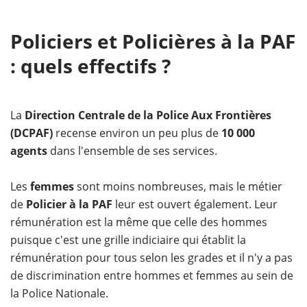
Policiers et Policières à la PAF
: quels effectifs ?
La
Direction Centrale de la Police Aux Frontières
(DCPAF)
recense environ un peu plus de
10 000
agents
dans l'ensemble de ses services.
Les
femmes
sont moins nombreuses, mais le métier
de
Policier à la PAF
leur est ouvert également. Leur
rémunération est la même que celle des hommes
puisque c'est une grille indiciaire qui établit la
rémunération pour tous selon les grades et il n'y a pas
de discrimination entre hommes et femmes au sein de
la Police Nationale.