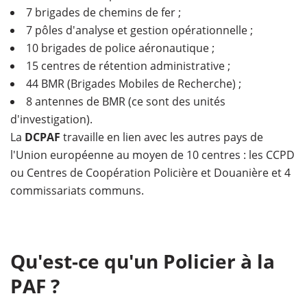
7 brigades de chemins de fer ;
7 pôles d'analyse et gestion opérationnelle ;
10 brigades de police aéronautique ;
15 centres de rétention administrative ;
44 BMR (Brigades Mobiles de Recherche) ;
8 antennes de BMR (ce sont des unités
d'investigation).
La
DCPAF
travaille en lien avec les autres pays de
l'Union européenne au moyen de 10 centres : les CCPD
ou Centres de Coopération Policière et Douanière et 4
commissariats communs.
Qu'est-ce qu'un Policier à la
PAF ?