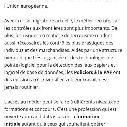
l'Union européenne.
Avec la crise migratoire actuelle, le métier recrute, car
les contrôles aux frontières sont plus importants. De
plus, les risques en matière de terrorisme rendent
aussi nécessaires les contrôles plus drastiques des
individus et des marchandises. Aidés par une structure
hiérarchique très organisée et des technologies de
pointe (logiciel pour la détection des faux papiers et
logiciel de base de données), les
Policiers à la PAF
ont
des missions très diversifiées et leur travail n'est
jamais routinier.
L'accès au métier peut se faire à différents niveaux de
formations et concours. C'est une profession qui est
ouverte aux candidats issus de la
formation
initiale
autant qu'à ceux qui souhaitent opérer