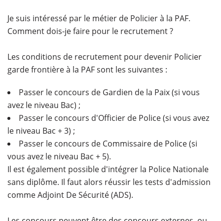
Je suis intéressé par le métier de Policier à la PAF.
Comment dois-je faire pour le recrutement ?
Les conditions de recrutement pour devenir Policier
garde frontière à la PAF sont les suivantes :
Passer le concours de Gardien de la Paix (si vous
avez le niveau Bac) ;
Passer le concours d'Officier de Police (si vous avez
le niveau Bac + 3) ;
Passer le concours de Commissaire de Police (si
vous avez le niveau Bac + 5).
Il est également possible d'intégrer la Police Nationale
sans diplôme. Il faut alors réussir les tests d'admission
comme Adjoint De Sécurité (ADS).
Les concours peuvent être des concours externes, ou