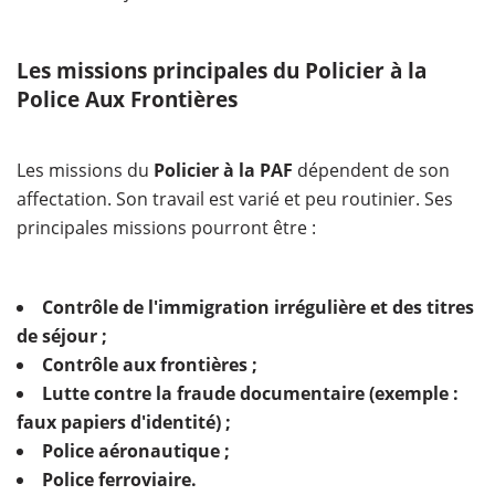
Les missions principales du Policier à la
Police Aux Frontières
Les missions du
Policier à la PAF
dépendent de son
affectation. Son travail est varié et peu routinier. Ses
principales missions pourront être :
Contrôle de l'immigration irrégulière et des titres
de séjour ;
Contrôle aux frontières ;
Lutte contre la fraude documentaire (exemple :
faux papiers d'identité) ;
Police aéronautique ;
Police ferroviaire.