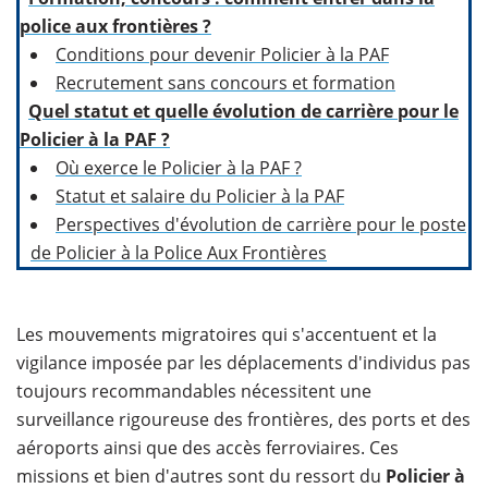
police aux frontières ?
Conditions pour devenir Policier à la PAF
Recrutement sans concours et formation
Quel statut et quelle évolution de carrière pour le
Policier à la PAF ?
Où exerce le Policier à la PAF ?
Statut et salaire du Policier à la PAF
Perspectives d'évolution de carrière pour le poste
de Policier à la Police Aux Frontières
Les mouvements migratoires qui s'accentuent et la
vigilance imposée par les déplacements d'individus pas
toujours recommandables nécessitent une
surveillance rigoureuse des frontières, des ports et des
aéroports ainsi que des accès ferroviaires. Ces
missions et bien d'autres sont du ressort du
Policier à