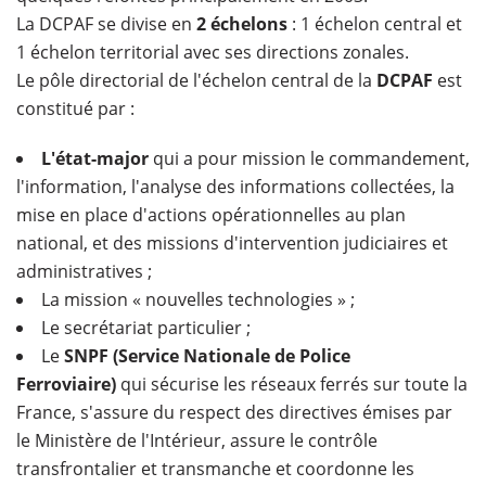
La DCPAF se divise en
2 échelons
: 1 échelon central et
1 échelon territorial avec ses directions zonales.
Le pôle directorial de l'échelon central de la
DCPAF
est
constitué par :
L'état-major
qui a pour mission le commandement,
l'information, l'analyse des informations collectées, la
mise en place d'actions opérationnelles au plan
national, et des missions d'intervention judiciaires et
administratives ;
La mission « nouvelles technologies » ;
Le secrétariat particulier ;
Le
SNPF (Service Nationale de Police
Ferroviaire)
qui sécurise les réseaux ferrés sur toute la
France, s'assure du respect des directives émises par
le Ministère de l'Intérieur, assure le contrôle
transfrontalier et transmanche et coordonne les