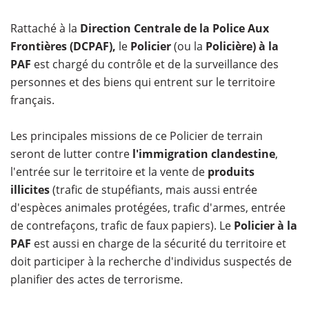
Rattaché à la
Direction Centrale de la Police Aux
Frontières (DCPAF),
le
Policier
(ou la
Policière) à la
PAF
est chargé du contrôle et de la surveillance des
personnes et des biens qui entrent sur le territoire
français.
Les principales missions de ce Policier de terrain
seront de lutter contre
l'immigration clandestine
,
l'entrée sur le territoire et la vente de
produits
illicites
(trafic de stupéfiants, mais aussi entrée
d'espèces animales protégées, trafic d'armes, entrée
de contrefaçons, trafic de faux papiers). Le
Policier à la
PAF
est aussi en charge de la sécurité du territoire et
doit participer à la recherche d'individus suspectés de
planifier des actes de terrorisme.