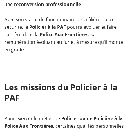
une
reconversion professionnelle
.
Avec son statut de fonctionnaire de la filière police
sécurité, le
Policier à la PAF
pourra évoluer et faire
carrière dans la
Police Aux Frontières
, sa
rémunération évoluant au fur et à mesure qu'il monte
en grade.
Les missions du Policier à la
PAF
Pour exercer le métier de
Policier ou de Policière à la
Police Aux Frontières
, certaines qualités personnelles