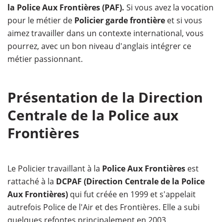
la Police Aux Frontières (PAF).
Si vous avez la vocation
pour le métier de
Policier garde frontière
et si vous
aimez travailler dans un contexte international, vous
pourrez, avec un bon niveau d'anglais intégrer ce
métier passionnant.
Présentation de la Direction
Centrale de la Police aux
Frontières
Le Policier travaillant à la
Police Aux Frontières
est
rattaché à la
DCPAF (Direction Centrale de la Police
Aux Frontières)
qui fut créée en 1999 et s'appelait
autrefois Police de l'Air et des Frontières. Elle a subi
quelques refontes principalement en 2003.