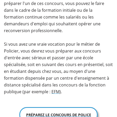
préparer l'un de ces concours, vous pouvez le faire
dans le cadre de la formation initiale ou de la
formation continue comme les salariés ou les
demandeurs d'emploi qui souhaitent opérer une
reconversion professionnelle.
Si vous avez une vraie vocation pour le métier de
Policier, vous devrez vous préparer aux concours
d'entrée avec sérieux et passer par une école
spécialisée, soit en suivant des cours en présentiel, soit
en étudiant depuis chez vous, au moyen d'une
formation dispensée par un centre d'enseignement à
distance spécialisé dans les concours de la fonction
publique (par exemple :
EFM
).
PRÉPAREZ LE CONCOURS DE POLICE