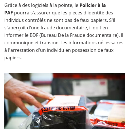
Grâce à des logiciels à la pointe, le
Policier à la
PAF
pourra s'assurer que les pièces d'identité des
individus contrôlés ne sont pas de faux papiers. S'il
s'aperçoit d'une fraude documentaire, il doit en
informer le BDF (Bureau De la Fraude documentaire). Il
communique et transmet les informations nécessaires
à l'arrestation d'un individu en possession de faux
papiers.