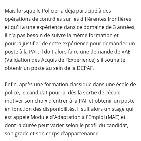
Mais lorsque le Policier a déjà participé à des
opérations de contrôles sur les différentes frontières
et qu'il a une expérience dans ce domaine de 3 années,
il n'a pas besoin de suivre la même formation et
pourra justifier de cette expérience pour demander un
poste à la PAF. Il doit alors faire une demande de VAE
(Validation des Acquis de l'Expérience) s'il souhaite
obtenir un poste au sein de la DCPAF.
Enfin, après une formation classique dans une école de
police, le candidat pourra, dès la sortie de l'école,
motiver son choix d'entrer à la PAF et obtenir un poste
en fonction des disponibilités. Il suit alors un stage qui
est appelé Module d'Adaptation à l'Emploi (MAE) et
dont la durée peut varier selon le profil du candidat,
son grade et son corps d'appartenance.