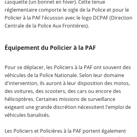
casquette (un bonnet en hiver). Cette tenue
réglementaire comporte le sigle de la Police et pour le
Policier à la PAF l'écusson avec le logo DCPAF (Direction
Centrale de la Police Aux Frontières).
Équipement du Policier à la PAF
Pour se déplacer, les Policiers à la PAF ont souvent des
véhicules de la Police Nationale. Selon leur domaine
d'intervention, ils auront à leur disposition des motos,
des voitures, des scooters, des cars ou encore des
hélicoptères. Certaines missions de surveillance
exigeant une grande discrétion nécessitent l'emploi de
véhicules banalisés.
Les Policiers et Policières à la PAF portent également