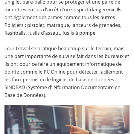
un gilet pare-balle pour se protéger et une paire de
menottes en cas d'arrêt d'un suspect dangereux. Ils
ont également des armes comme tous les autres
Policiers : pistolet, matraque, lanceurs de grenades,
flashballs, fusils d'assaut, fusils à pompe.
Leur travail se pratique beaucoup sur le terrain, mais
une part importante de suivi se fait dans les bureaux et
ils ont pour ce faire un équipement informatique de
pointe comme le PC Online pour détecter facilement
les faux permis ou le logiciel de base de données
SINDBAD (Système d'INformation Documentaire en
Base de Données).​