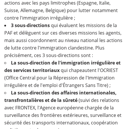
actions avec les pays limitrophes (Espagne, Italie,
Suisse, Allemagne, Belgique) pour lutter notamment
contre l'immigration irrégulière ;
3 sous-directions
qui évaluent les missions de la
PAF et délèguent sur ces diverses missions les agents,
mais aussi coordonnent au niveau national les actions
de lutte contre l'immigration clandestine. Plus
précisément, ces 3 sous-directions sont :
La sous-direction de l'immigration irrégulière et
des services territoriaux
qui chapeautent l'OCRIEST
(Office Central pour la Répression de l'Immigration
irrégulière et de l'emploi d'Étrangers Sans Titre) ;
La sous-direction des affaires internationales,
transfrontalières et de la sûreté
(suivi des relations
avec FRONTEX, l'Agence européenne chargée de la
surveillance des frontières extérieures, surveillance et
sécurité des transports internationaux, coopération