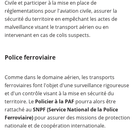
Civile et participer à la mise en place de
réglementations pour l'aviation civile, assurer la
sécurité du territoire en empêchant les actes de
malveillance visant le transport aérien ou en
intervenant en cas de colis suspects.
Police ferroviaire
Comme dans le domaine aérien, les transports
ferroviaires font l'objet d'une surveillance rigoureuse
et d'un contrôle visant à la mise en sécurité du
territoire. Le
Policier à la PAF
pourra alors être
rattaché au
SNPF (Service National de la Police
Ferroviaire)
pour assurer des missions de protection
nationale et de coopération internationale.