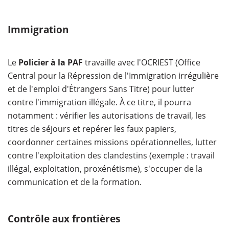
Immigration
Le
Policier à la PAF
travaille avec l'OCRIEST (Office
Central pour la Répression de l'Immigration irrégulière
et de l'emploi d'Étrangers Sans Titre) pour lutter
contre l'immigration illégale. À ce titre, il pourra
notamment : vérifier les autorisations de travail, les
titres de séjours et repérer les faux papiers,
coordonner certaines missions opérationnelles, lutter
contre l'exploitation des clandestins (exemple : travail
illégal, exploitation, proxénétisme), s'occuper de la
communication et de la formation.
Contrôle aux frontières