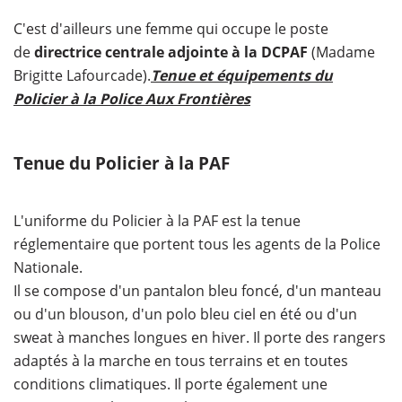
C'est d'ailleurs une femme qui occupe le poste
de
directrice centrale adjointe à la DCPAF
(Madame
Brigitte Lafourcade).
Tenue et équipements du
Policier à la Police Aux Frontières
Tenue du Policier à la PAF
L'uniforme du Policier à la PAF est la tenue
réglementaire que portent tous les agents de la Police
Nationale.
Il se compose d'un pantalon bleu foncé, d'un manteau
ou d'un blouson, d'un polo bleu ciel en été ou d'un
sweat à manches longues en hiver. Il porte des rangers
adaptés à la marche en tous terrains et en toutes
conditions climatiques. Il porte également une