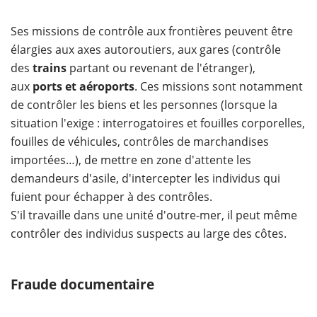
Ses missions de contrôle aux frontières peuvent être
élargies aux axes autoroutiers, aux gares (contrôle
des
trains
partant ou revenant de l'étranger),
aux
ports et aéroports
. Ces missions sont notamment
de contrôler les biens et les personnes (lorsque la
situation l'exige : interrogatoires et fouilles corporelles,
fouilles de véhicules, contrôles de marchandises
importées…), de mettre en zone d'attente les
demandeurs d'asile, d'intercepter les individus qui
fuient pour échapper à des contrôles.
S'il travaille dans une unité d'outre-mer, il peut même
contrôler des individus suspects au large des côtes.
Fraude documentaire