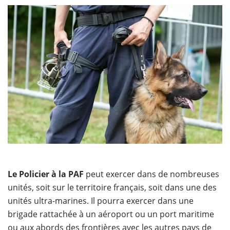
Le Policier à la PAF
peut exercer dans de nombreuses
unités, soit sur le territoire français, soit dans une des
unités ultra-marines. Il pourra exercer dans une
brigade rattachée à un aéroport ou un port maritime
ou aux abords des frontières avec les autres pays de