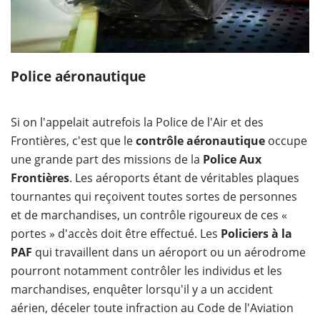
Police aéronautique
Si on l'appelait autrefois la Police de l'Air et des
Frontières, c'est que le
contrôle aéronautique
occupe
une grande part des missions de la
Police Aux
Frontières
. Les aéroports étant de véritables plaques
tournantes qui reçoivent toutes sortes de personnes
et de marchandises, un contrôle rigoureux de ces «
portes » d'accès doit être effectué. Les
Policiers à la
PAF
qui travaillent dans un aéroport ou un aérodrome
pourront notamment contrôler les individus et les
marchandises, enquêter lorsqu'il y a un accident
aérien, déceler toute infraction au Code de l'Aviation