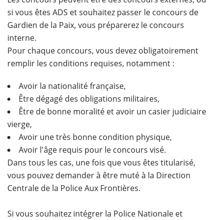
si vous êtes ADS et souhaitez passer le concours de
Gardien de la Paix, vous préparerez le concours
interne.
Pour chaque concours, vous devez obligatoirement
remplir les conditions requises, notamment :
Avoir la nationalité française,
Être dégagé des obligations militaires,
Être de bonne moralité et avoir un casier judiciaire
vierge,
Avoir une très bonne condition physique,
Avoir l'âge requis pour le concours visé.
Dans tous les cas, une fois que vous êtes titularisé,
vous pouvez demander à être muté à la Direction
Centrale de la Police Aux Frontières.
Si vous souhaitez intégrer la Police Nationale et